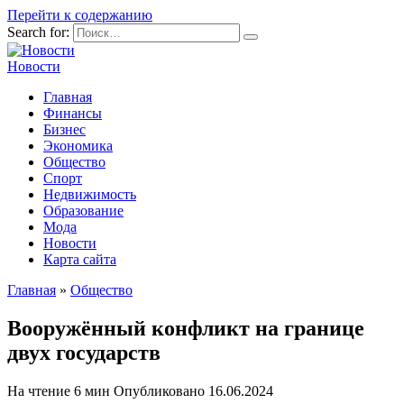
Перейти к содержанию
Search for:
Новости
Главная
Финансы
Бизнес
Экономика
Общество
Спорт
Недвижимость
Образование
Мода
Новости
Карта сайта
Главная
»
Общество
Вооружённый конфликт на границе
двух государств
На чтение
6 мин
Опубликовано
16.06.2024