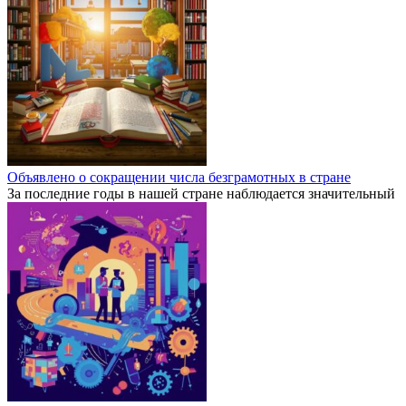
Объявлено о сокращении числа безграмотных в стране
За последние годы в нашей стране наблюдается значительный