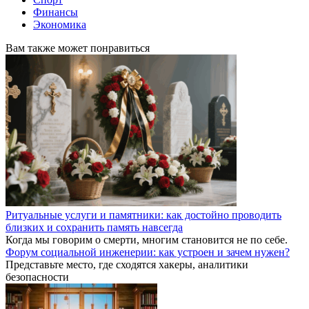
Финансы
Экономика
Вам также может понравиться
Ритуальные услуги и памятники: как достойно проводить
близких и сохранить память навсегда
Когда мы говорим о смерти, многим становится не по себе.
Форум социальной инженерии: как устроен и зачем нужен?
Представьте место, где сходятся хакеры, аналитики
безопасности