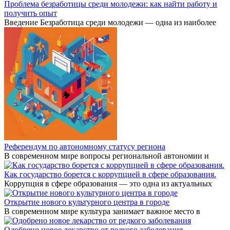
Проблема безработицы среди молодежи: как найти работу и
получить опыт
Введение Безработица среди молодежи — одна из наиболее
Референдум по автономному статусу региона
В современном мире вопросы региональной автономии и
Как государство борется с коррупцией в сфере образования.
Коррупция в сфере образования — это одна из актуальных
Открытие нового культурного центра в городе
В современном мире культура занимает важное место в
Одобрено новое лекарство от редкого заболевания