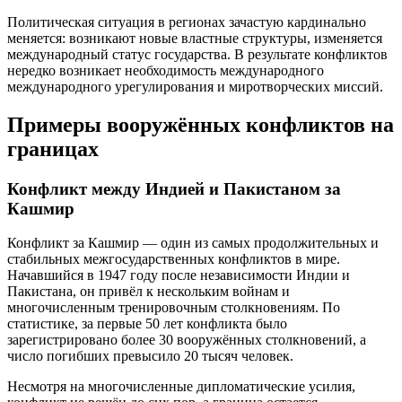
Политическая ситуация в регионах зачастую кардинально
меняется: возникают новые властные структуры, изменяется
международный статус государства. В результате конфликтов
нередко возникает необходимость международного
международного урегулирования и миротворческих миссий.
Примеры вооружённых конфликтов на
границах
Конфликт между Индией и Пакистаном за
Кашмир
Конфликт за Кашмир — один из самых продолжительных и
стабильных межгосударственных конфликтов в мире.
Начавшийся в 1947 году после независимости Индии и
Пакистана, он привёл к нескольким войнам и
многочисленным тренировочным столкновениям. По
статистике, за первые 50 лет конфликта было
зарегистрировано более 30 вооружённых столкновений, а
число погибших превысило 20 тысяч человек.
Несмотря на многочисленные дипломатические усилия,