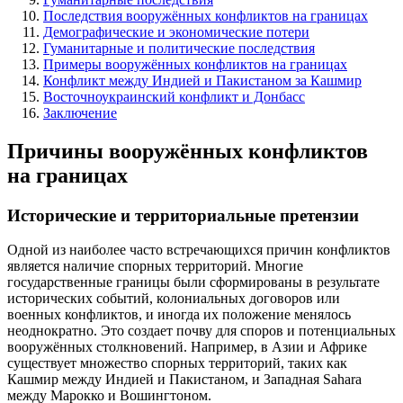
Последствия вооружённых конфликтов на границах
Демографические и экономические потери
Гуманитарные и политические последствия
Примеры вооружённых конфликтов на границах
Конфликт между Индией и Пакистаном за Кашмир
Восточноукраинский конфликт и Донбасс
Заключение
Причины вооружённых конфликтов
на границах
Исторические и территориальные претензии
Одной из наиболее часто встречающихся причин конфликтов
является наличие спорных территорий. Многие
государственные границы были сформированы в результате
исторических событий, колониальных договоров или
военных конфликтов, и иногда их положение менялось
неоднократно. Это создает почву для споров и потенциальных
вооружённых столкновений. Например, в Азии и Африке
существует множество спорных территорий, таких как
Кашмир между Индией и Пакистаном, и Западная Sahara
между Марокко и Вошингтоном.