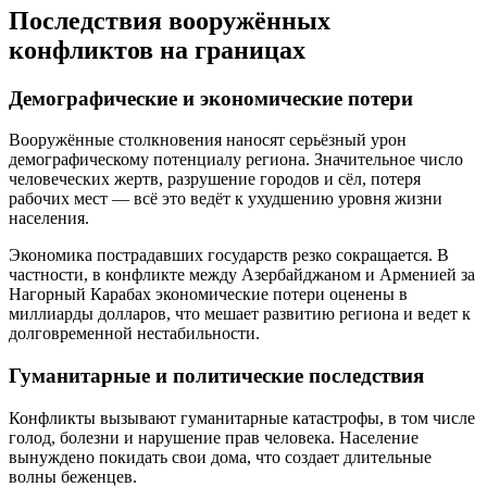
Последствия вооружённых
конфликтов на границах
Демографические и экономические потери
Вооружённые столкновения наносят серьёзный урон
демографическому потенциалу региона. Значительное число
человеческих жертв, разрушение городов и сёл, потеря
рабочих мест — всё это ведёт к ухудшению уровня жизни
населения.
Экономика пострадавших государств резко сокращается. В
частности, в конфликте между Азербайджаном и Арменией за
Нагорный Карабах экономические потери оценены в
миллиарды долларов, что мешает развитию региона и ведет к
долговременной нестабильности.
Гуманитарные и политические последствия
Конфликты вызывают гуманитарные катастрофы, в том числе
голод, болезни и нарушение прав человека. Население
вынуждено покидать свои дома, что создает длительные
волны беженцев.