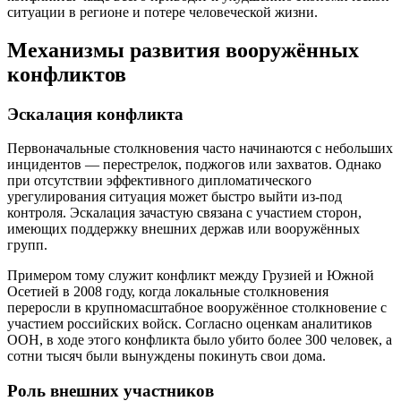
ситуации в регионе и потере человеческой жизни.
Механизмы развития вооружённых
конфликтов
Эскалация конфликта
Первоначальные столкновения часто начинаются с небольших
инцидентов — перестрелок, поджогов или захватов. Однако
при отсутствии эффективного дипломатического
урегулирования ситуация может быстро выйти из-под
контроля. Эскалация зачастую связана с участием сторон,
имеющих поддержку внешних держав или вооружённых
групп.
Примером тому служит конфликт между Грузией и Южной
Осетией в 2008 году, когда локальные столкновения
переросли в крупномасштабное вооружённое столкновение с
участием российских войск. Согласно оценкам аналитиков
ООН, в ходе этого конфликта было убито более 300 человек, а
сотни тысяч были вынуждены покинуть свои дома.
Роль внешних участников