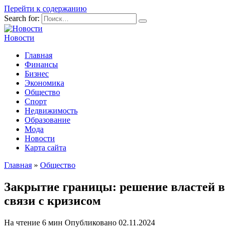
Перейти к содержанию
Search for:
Новости
Главная
Финансы
Бизнес
Экономика
Общество
Спорт
Недвижимость
Образование
Мода
Новости
Карта сайта
Главная
»
Общество
Закрытие границы: решение властей в
связи с кризисом
На чтение
6 мин
Опубликовано
02.11.2024