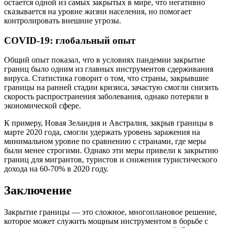
остается одной из самых закрытых в мире, что негативно
сказывается на уровне жизни населения, но помогает
контролировать внешние угрозы.
COVID-19: глобальный опыт
Общий опыт показал, что в условиях пандемии закрытие
границ было одним из главных инструментов сдерживания
вируса. Статистика говорит о том, что страны, закрывшие
границы на ранней стадии кризиса, зачастую смогли снизить
скорость распространения заболевания, однако потеряли в
экономической сфере.
К примеру, Новая Зеландия и Австралия, закрыв границы в
марте 2020 года, смогли удержать уровень заражения на
минимальном уровне по сравнению с странами, где меры
были менее строгими. Однако эти меры привели к закрытию
границ для мигрантов, туристов и снижения туристического
дохода на 60-70% в 2020 году.
Заключение
Закрытие границы — это сложное, многоплановое решение,
которое может служить мощным инструментом в борьбе с