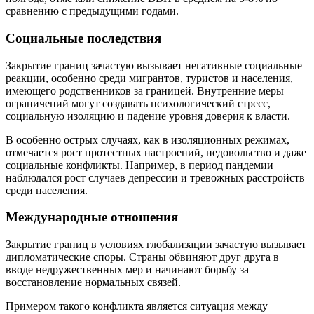
сравнению с предыдущими годами.
Социальные последствия
Закрытие границ зачастую вызывает негативные социальные
реакции, особенно среди мигрантов, туристов и населения,
имеющего родственников за границей. Внутренние меры
ограничений могут создавать психологический стресс,
социальную изоляцию и падение уровня доверия к власти.
В особенно острых случаях, как в изоляционных режимах,
отмечается рост протестных настроений, недовольство и даже
социальные конфликты. Например, в период пандемии
наблюдался рост случаев депрессии и тревожных расстройств
среди населения.
Международные отношения
Закрытие границ в условиях глобализации зачастую вызывает
дипломатические споры. Страны обвиняют друг друга в
вводе недружественных мер и начинают борьбу за
восстановление нормальных связей.
Примером такого конфликта является ситуация между