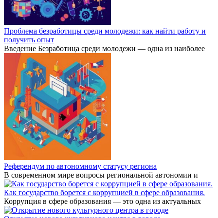
Проблема безработицы среди молодежи: как найти работу и
получить опыт
Введение Безработица среди молодежи — одна из наиболее
Референдум по автономному статусу региона
В современном мире вопросы региональной автономии и
Как государство борется с коррупцией в сфере образования.
Коррупция в сфере образования — это одна из актуальных