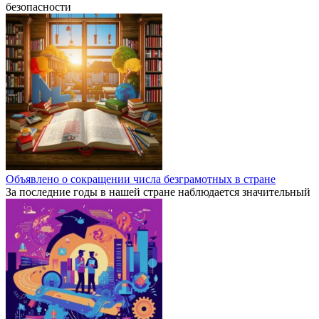
безопасности
Объявлено о сокращении числа безграмотных в стране
За последние годы в нашей стране наблюдается значительный