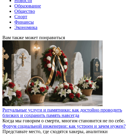
Новости
Образование
Общество
Спорт
Финансы
Экономика
Вам также может понравиться
Ритуальные услуги и памятники: как достойно проводить
близких и сохранить память навсегда
Когда мы говорим о смерти, многим становится не по себе.
Форум социальной инженерии: как устроен и зачем нужен?
Представьте место, где сходятся хакеры, аналитики