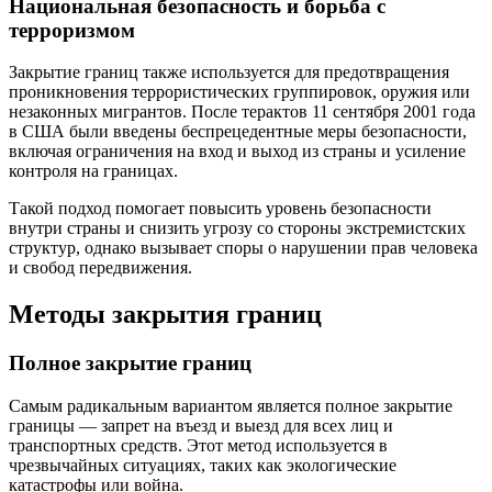
Национальная безопасность и борьба с
терроризмом
Закрытие границ также используется для предотвращения
проникновения террористических группировок, оружия или
незаконных мигрантов. После терактов 11 сентября 2001 года
в США были введены беспрецедентные меры безопасности,
включая ограничения на вход и выход из страны и усиление
контроля на границах.
Такой подход помогает повысить уровень безопасности
внутри страны и снизить угрозу со стороны экстремистских
структур, однако вызывает споры о нарушении прав человека
и свобод передвижения.
Методы закрытия границ
Полное закрытие границ
Самым радикальным вариантом является полное закрытие
границы — запрет на въезд и выезд для всех лиц и
транспортных средств. Этот метод используется в
чрезвычайных ситуациях, таких как экологические
катастрофы или война.