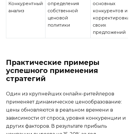
Конкурентный
определения
основных
анализ
собственной
конкурентов и
ценовой
корректировка
политики
своих
предложений
Практические примеры
успешного применения
стратегий
Один из крупнейших онлайн-ритейлеров
применяет динамическое ценообразование:
цены обновляются в реальном времени в
зависимости от спроса, уровня конкуренции и
других факторов. В результате прибыль