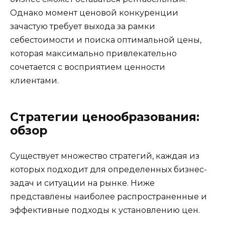
Однако момент ценовой конкуренции
зачастую требует выхода за рамки
себестоимости и поиска оптимальной цены,
которая максимально привлекательно
сочетается с восприятием ценности
клиентами.
Стратегии ценообразования:
обзор
Существует множество стратегий, каждая из
которых подходит для определенных бизнес-
задач и ситуации на рынке. Ниже
представлены наиболее распространенные и
эффективные подходы к установлению цен.