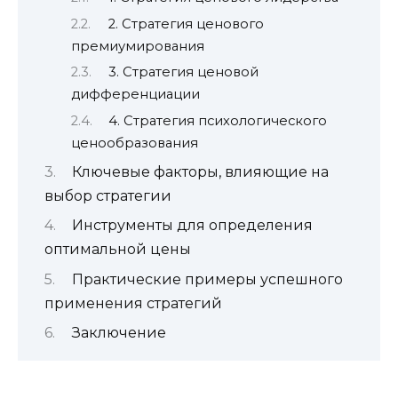
2. Стратегия ценового
премиумирования
3. Стратегия ценовой
дифференциации
4. Стратегия психологического
ценообразования
Ключевые факторы, влияющие на
выбор стратегии
Инструменты для определения
оптимальной цены
Практические примеры успешного
применения стратегий
Заключение