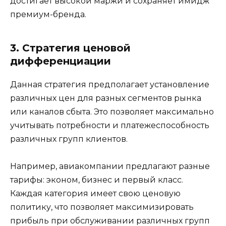
достигает высокой маржи и сохраняет имидж
премиум-бренда.
3. Стратегия ценовой
дифференциации
Данная стратегия предполагает установление
различных цен для разных сегментов рынка
или каналов сбыта. Это позволяет максимально
учитывать потребности и платежеспособность
различных групп клиентов.
Например, авиакомпании предлагают разные
тарифы: эконом, бизнес и первый класс.
Каждая категория имеет свою ценовую
политику, что позволяет максимизировать
прибыль при обслуживании различных групп