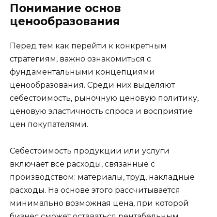
Понимание основ
ценообразования
Перед тем как перейти к конкретным
стратегиям, важно ознакомиться с
фундаментальными концепциями
ценообразования. Среди них выделяют
себестоимость, рыночную ценовую политику,
ценовую эластичность спроса и восприятие
цен покупателями.
Себестоимость продукции или услуги
включает все расходы, связанные с
производством: материалы, труд, накладные
расходы. На основе этого рассчитывается
минимально возможная цена, при которой
бизнес сможет оставаться рентабельным.