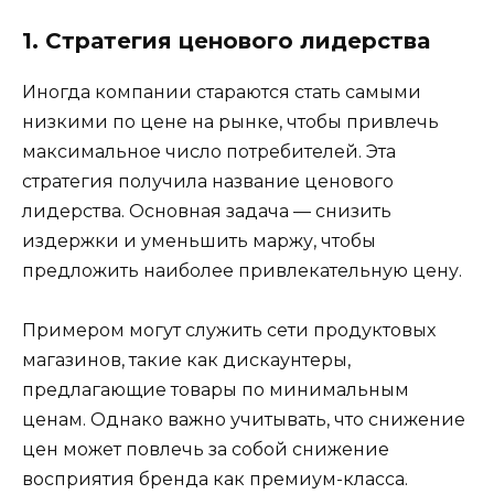
1. Стратегия ценового лидерства
Иногда компании стараются стать самыми
низкими по цене на рынке, чтобы привлечь
максимальное число потребителей. Эта
стратегия получила название ценового
лидерства. Основная задача — снизить
издержки и уменьшить маржу, чтобы
предложить наиболее привлекательную цену.
Примером могут служить сети продуктовых
магазинов, такие как дискаунтеры,
предлагающие товары по минимальным
ценам. Однако важно учитывать, что снижение
цен может повлечь за собой снижение
восприятия бренда как премиум-класса.