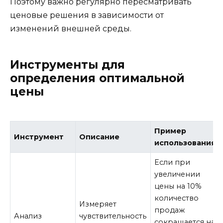
Поэтому важно регулярно пересматривать
ценовые решения в зависимости от
изменений внешней среды.
Инструменты для
определения оптимальной
цены
Пример
Инструмент
Описание
использования
Если при
увеличении
цены на 10%
количество
Измеряет
продаж
Анализ
чувствительность
сокращается на