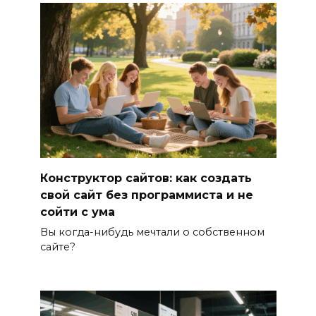
Конструктор сайтов: как создать
свой сайт без программиста и не
сойти с ума
Вы когда-нибудь мечтали о собственном
сайте?