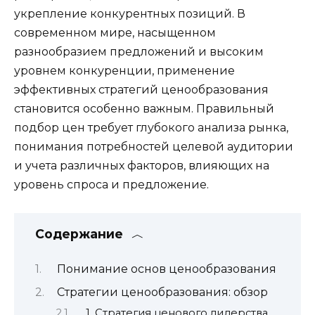
укрепление конкурентных позиций. В
современном мире, насыщенном
разнообразием предложений и высоким
уровнем конкуренции, применение
эффективных стратегий ценообразования
становится особенно важным. Правильный
подбор цен требует глубокого анализа рынка,
понимания потребностей целевой аудитории
и учета различных факторов, влияющих на
уровень спроса и предложение.
Содержание
Понимание основ ценообразования
Стратегии ценообразования: обзор
1. Стратегия ценового лидерства