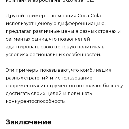
компании выросла на 15-20% за год.
Другой пример — компания Coca-Cola
использует ценовую дифференциацию,
предлагая различные цены в разных странах и
сегментах рынка, что позволяет ей
адаптировать свою ценовую политику в
условиях региональных особенностей.
Эти примеры показывают, что комбинация
разных стратегий и использование
современных инструментов позволяют бизнесу
достигать своих целей и повышать
конкурентоспособность.
Заключение