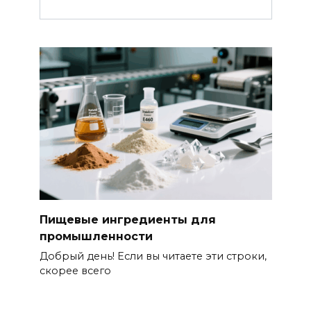
Пищевые ингредиенты для
промышленности
Добрый день! Если вы читаете эти строки,
скорее всего