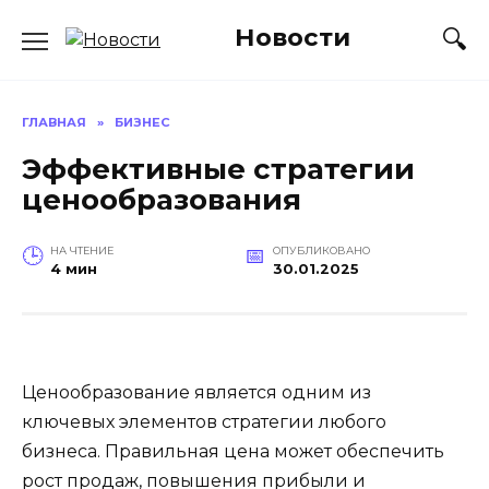
Перейти
Новости
к
содержанию
ГЛАВНАЯ
»
БИЗНЕС
Эффективные стратегии
ценообразования
НА ЧТЕНИЕ
ОПУБЛИКОВАНО
4 мин
30.01.2025
Ценообразование является одним из
ключевых элементов стратегии любого
бизнеса. Правильная цена может обеспечить
рост продаж, повышения прибыли и