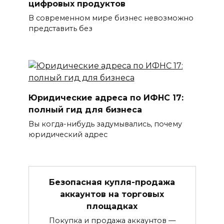
цифровых продуктов
В современном мире бизнес невозможно
представить без
Юридические адреса по ИФНС 17:
полный гид для бизнеса
Вы когда-нибудь задумывались, почему
юридический адрес
Безопасная купля-продажа
аккаунтов на торговых
площадках
Покупка и продажа аккаунтов —