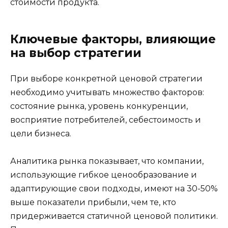
стоимости продукта.
Ключевые факторы, влияющие
на выбор стратегии
При выборе конкретной ценовой стратегии
необходимо учитывать множество факторов:
состояние рынка, уровень конкуренции,
восприятие потребителей, себестоимость и
цели бизнеса.
Аналитика рынка показывает, что компании,
использующие гибкое ценообразование и
адаптирующие свои подходы, имеют на 30-50%
выше показатели прибыли, чем те, кто
придерживается статичной ценовой политики.