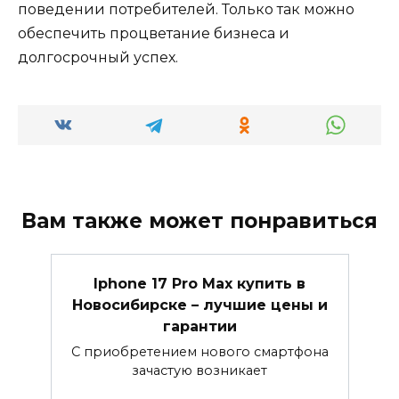
поведении потребителей. Только так можно
обеспечить процветание бизнеса и
долгосрочный успех.
Вам также может понравиться
Iphone 17 Pro Max купить в
Новосибирске – лучшие цены и
гарантии
С приобретением нового смартфона
зачастую возникает