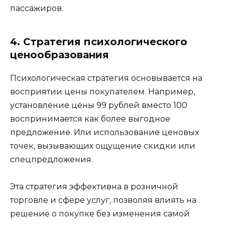
пассажиров.
4. Стратегия психологического
ценообразования
Психологическая стратегия основывается на
восприятии цены покупателем. Например,
установление цены 99 рублей вместо 100
воспринимается как более выгодное
предложение. Или использование ценовых
точек, вызывающих ощущение скидки или
спецпредложения.
Эта стратегия эффективна в розничной
торговле и сфере услуг, позволяя влиять на
решение о покупке без изменения самой