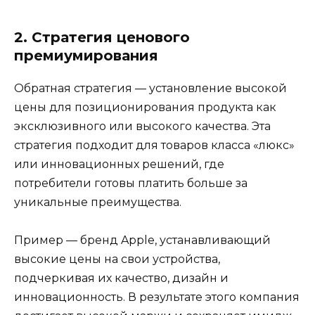
2. Стратегия ценового
премиумирования
Обратная стратегия — установление высокой
цены для позиционирования продукта как
эксклюзивного или высокого качества. Эта
стратегия подходит для товаров класса «люкс»
или инновационных решений, где
потребители готовы платить больше за
уникальные преимущества.
Пример — бренд Apple, устанавливающий
высокие цены на свои устройства,
подчеркивая их качество, дизайн и
инновационность. В результате этого компания