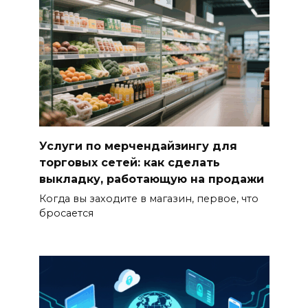
Услуги по мерчендайзингу для
торговых сетей: как сделать
выкладку, работающую на продажи
Когда вы заходите в магазин, первое, что
бросается