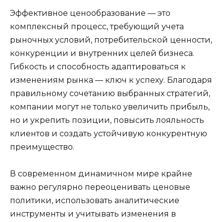
Эффективное ценообразование — это
комплексный процесс, требующий учета
рыночных условий, потребительской ценности,
конкуренции и внутренних целей бизнеса.
Гибкость и способность адаптироваться к
изменениям рынка — ключ к успеху. Благодаря
правильному сочетанию выбранных стратегий,
компании могут не только увеличить прибыль,
но и укрепить позиции, повысить лояльность
клиентов и создать устойчивую конкурентную
преимущество.
В современном динамичном мире крайне
важно регулярно переоценивать ценовые
политики, использовать аналитические
инструменты и учитывать изменения в