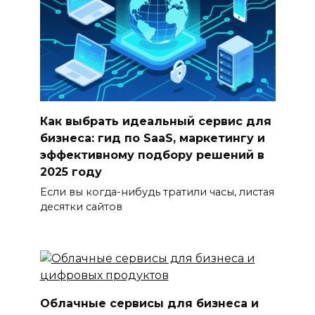
Как выбрать идеальный сервис для
бизнеса: гид по SaaS, маркетингу и
эффективному подбору решений в
2025 году
Если вы когда-нибудь тратили часы, листая
десятки сайтов
Облачные сервисы для бизнеса и