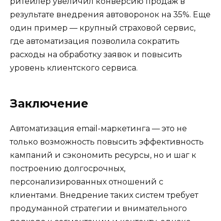
ритейлер увеличил конверсию продаж в
результате внедрения автоворонок на 35%. Еще
один пример — крупный страховой сервис,
где автоматизация позволила сократить
расходы на обработку заявок и повысить
уровень клиентского сервиса.
Заключение
Автоматизация email-маркетинга — это не
только возможность повысить эффективность
кампаний и сэкономить ресурсы, но и шаг к
построению долгосрочных,
персонализированных отношений с
клиентами. Внедрение таких систем требует
продуманной стратегии и внимательного