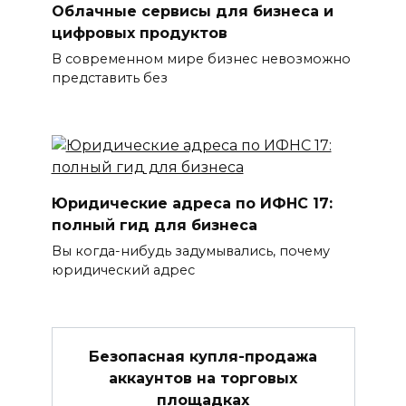
Облачные сервисы для бизнеса и
цифровых продуктов
В современном мире бизнес невозможно
представить без
Юридические адреса по ИФНС 17:
полный гид для бизнеса
Вы когда-нибудь задумывались, почему
юридический адрес
Безопасная купля-продажа
аккаунтов на торговых
площадках