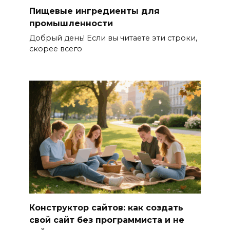
Пищевые ингредиенты для
промышленности
Добрый день! Если вы читаете эти строки,
скорее всего
Конструктор сайтов: как создать
свой сайт без программиста и не