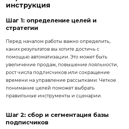
инструкция
Шаг 1: определение целей и
стратегии
Перед началом работы важно определить,
каких результатов вы хотите достичь с
помощью автоматизации. Это может быть
увеличение продаж, повышение лояльности,
рост числа подписчиков или сокращение
времени на управление рассылками. Четкое
понимание целей поможет выбрать
правильные инструменты и сценарии.
Шаг 2: сбор и сегментация базы
подписчиков