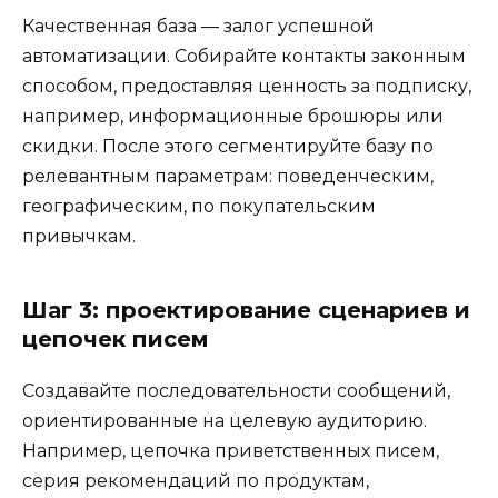
Качественная база — залог успешной
автоматизации. Собирайте контакты законным
способом, предоставляя ценность за подписку,
например, информационные брошюры или
скидки. После этого сегментируйте базу по
релевантным параметрам: поведенческим,
географическим, по покупательским
привычкам.
Шаг 3: проектирование сценариев и
цепочек писем
Создавайте последовательности сообщений,
ориентированные на целевую аудиторию.
Например, цепочка приветственных писем,
серия рекомендаций по продуктам,