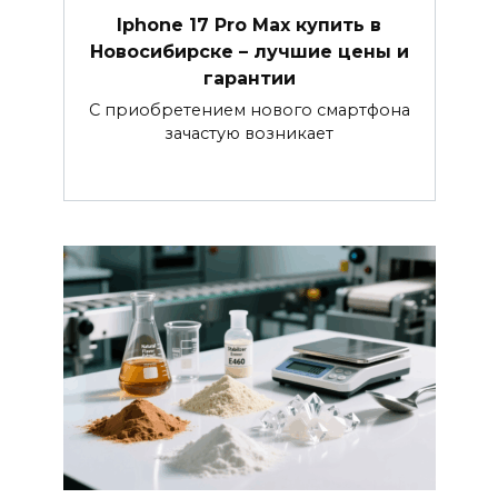
Iphone 17 Pro Max купить в
Новосибирске – лучшие цены и
гарантии
С приобретением нового смартфона
зачастую возникает