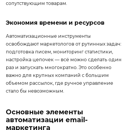
сопутствующим товарам.
Экономия времени и ресурсов
Автоматизационные инструменты
освобождают маркетологов от рутинных задач:
подготовка писем, мониторинг статистики,
настройка цепочек — всё можно сделать один
раз и запускать многократно. Это особенно
важно для крупных компаний с большим
объемом рассылок, где ручное управление
стало бы невозможным.
Основные элементы
автоматизации email-
маркетинга