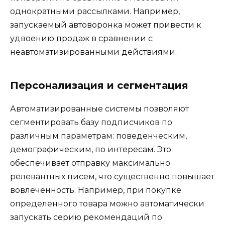
однократными рассылками. Например,
запускаемый автоворонка может привести к
удвоению продаж в сравнении с
неавтоматизированными действиями.
Персонализация и сегментация
Автоматизированные системы позволяют
сегментировать базу подписчиков по
различным параметрам: поведенческим,
демографическим, по интересам. Это
обеспечивает отправку максимально
релевантных писем, что существенно повышает
вовлеченность. Например, при покупке
определенного товара можно автоматически
запускать серию рекомендаций по