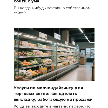
сойти с ума
Вы когда-нибудь мечтали о собственном
сайте?
Услуги по мерчендайзингу для
торговых сетей: как сделать
выкладку, работающую на продажи
Когда вы заходите в магазин, первое, что