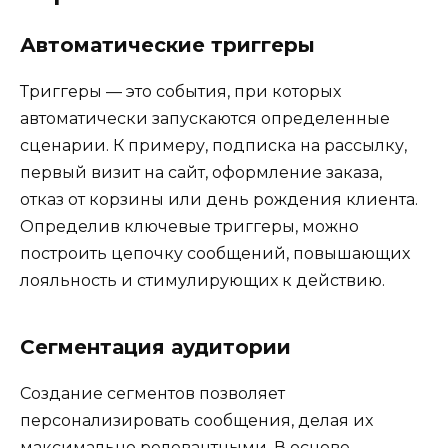
Автоматические триггеры
Триггеры — это события, при которых
автоматически запускаются определенные
сценарии. К примеру, подписка на рассылку,
первый визит на сайт, оформление заказа,
отказ от корзины или день рождения клиента.
Определив ключевые триггеры, можно
построить цепочку сообщений, повышающих
лояльность и стимулирующих к действию.
Сегментация аудитории
Создание сегментов позволяет
персонализировать сообщения, делая их
максимально релевантными. В основе