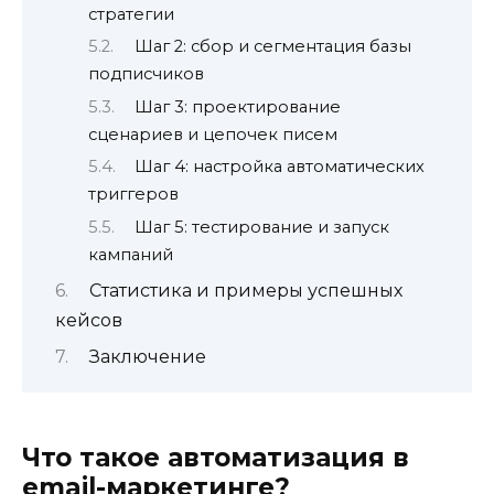
стратегии
Шаг 2: сбор и сегментация базы
подписчиков
Шаг 3: проектирование
сценариев и цепочек писем
Шаг 4: настройка автоматических
триггеров
Шаг 5: тестирование и запуск
кампаний
Статистика и примеры успешных
кейсов
Заключение
Что такое автоматизация в
email-маркетинге?