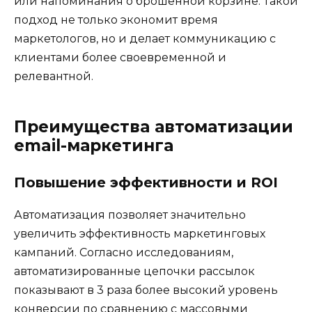
или напоминания о брошенной корзине. Такой
подход не только экономит время
маркетологов, но и делает коммуникацию с
клиентами более своевременной и
релевантной.
Преимущества автоматизации
email-маркетинга
Повышение эффективности и ROI
Автоматизация позволяет значительно
увеличить эффективность маркетинговых
кампаний. Согласно исследованиям,
автоматизированные цепочки рассылок
показывают в 3 раза более высокий уровень
конверсии по сравнению с массовыми