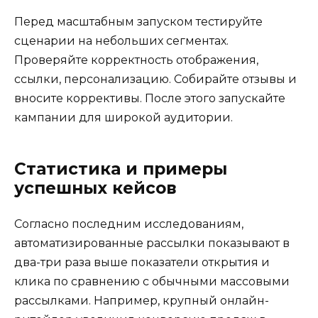
Перед масштабным запуском тестируйте
сценарии на небольших сегментах.
Проверяйте корректность отображения,
ссылки, персонализацию. Собирайте отзывы и
вносите коррективы. После этого запускайте
кампании для широкой аудитории.
Статистика и примеры
успешных кейсов
Согласно последним исследованиям,
автоматизированные рассылки показывают в
два-три раза выше показатели открытия и
клика по сравнению с обычными массовыми
рассылками. Например, крупный онлайн-