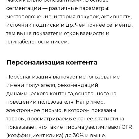
сегментации — различные параметры:
местоположение, история покупок, активность,
источник подписки и др. Чем точнее сегменты,
тем выше показатели открываемости и
кликабельности писем.
Персонализация контента
Персонализация включает использование
имени получателя, рекомендаций,
динамического контента, основанного на
поведении пользователя. Например,
электронное письмо, в котором показаны
товары, просматриваемые ранее. Статистика
показывает, что такие письма увеличивают CTR
(коэффициент клика) до 30% и выше.