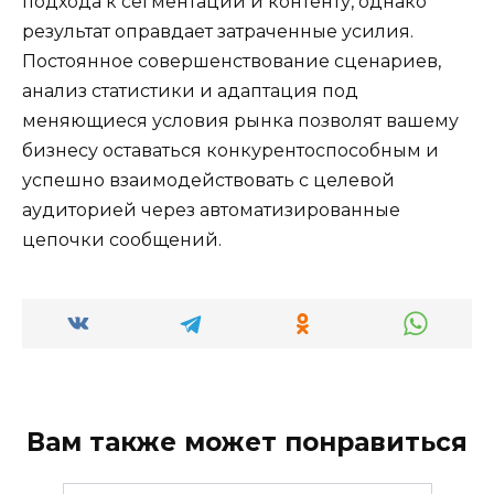
подхода к сегментации и контенту, однако
результат оправдает затраченные усилия.
Постоянное совершенствование сценариев,
анализ статистики и адаптация под
меняющиеся условия рынка позволят вашему
бизнесу оставаться конкурентоспособным и
успешно взаимодействовать с целевой
аудиторией через автоматизированные
цепочки сообщений.
Вам также может понравиться