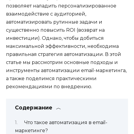
позволяет наладить персонализированное
взаимодействие с аудиторией,
автоматизировать рутинные задачи и
существенно повысить ROI (возврат на
инвестиции). Однако, чтобы добиться
максимальной эффективности, необходима
правильная стратегия автоматизации. В этой
статье мы рассмотрим основные подходы и
инструменты автоматизации email-маркетинга,
а также поделимся практическими
рекомендациями по внедрению.
Содержание
Что такое автоматизация в email-
маркетинге?