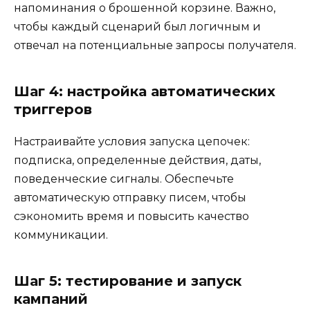
напоминания о брошенной корзине. Важно,
чтобы каждый сценарий был логичным и
отвечал на потенциальные запросы получателя.
Шаг 4: настройка автоматических
триггеров
Настраивайте условия запуска цепочек:
подписка, определенные действия, даты,
поведенческие сигналы. Обеспечьте
автоматическую отправку писем, чтобы
сэкономить время и повысить качество
коммуникации.
Шаг 5: тестирование и запуск
кампаний