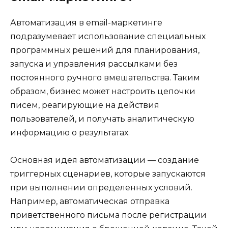
Автоматизация в email-маркетинге
подразумевает использование специальных
программных решений для планирования,
запуска и управления рассылками без
постоянного ручного вмешательства. Таким
образом, бизнес может настроить цепочки
писем, реагирующие на действия
пользователей, и получать аналитическую
информацию о результатах.
Основная идея автоматизации — создание
триггерных сценариев, которые запускаются
при выполнении определенных условий.
Например, автоматическая отправка
приветственного письма после регистрации