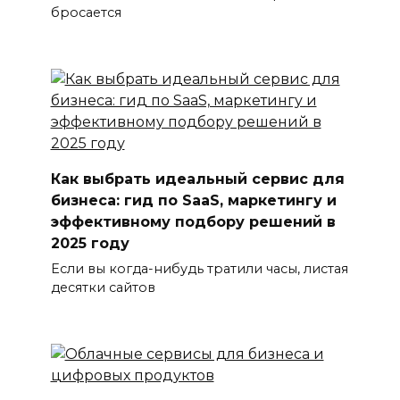
бросается
Как выбрать идеальный сервис для
бизнеса: гид по SaaS, маркетингу и
эффективному подбору решений в
2025 году
Если вы когда-нибудь тратили часы, листая
десятки сайтов