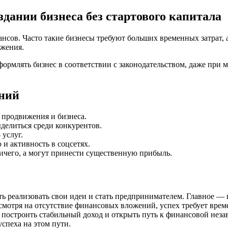
дании бизнеса без стартового капитала
нсов. Часто такие бизнесы требуют больших временных затрат, а
ижения.
рмлять бизнес в соответствии с законодательством, даже при м
ений
 продвижения и бизнеса.
делиться среди конкурентов.
услуг.
и активность в соцсетях.
ичего, а могут принести существенную прибыль.
сть реализовать свои идеи и стать предпринимателем. Главное
Несмотря на отсутствие финансовых вложений, успех требует вр
построить стабильный доход и открыть путь к финансовой неза
спеха на этом пути.