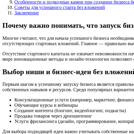
Особенности и подводные камни при создании бизнеса бе
Советы для успешного старта без вложений
Заключение
Почему важно понимать, что запуск биз
Многие считают, что для начала успешного бизнеса необходи
отсутствующих стартовых вложений. Главное — правильно выб
Отсутствие стартового капитала не означает невозможности на
мире инновационные методы и онлайн-технологии позволяют 
Выбор ниши и бизнес-идеи без вложени
Первым шагом к успешному запуску бизнеса является правиль
собственных навыков и ресурсов. Среди популярных вариантов
Консультационные услуги (например, маркетинг, финансы
Обучающие курсы и вебинары
Создание контента (блогинг, видеоблогинг, подкасты)
Продажа товаров через дропшиппинг
Услуги фрилансинга (дизайн, программирование, копира
Для выбора подходящей идеи важно учитывать собственные нав