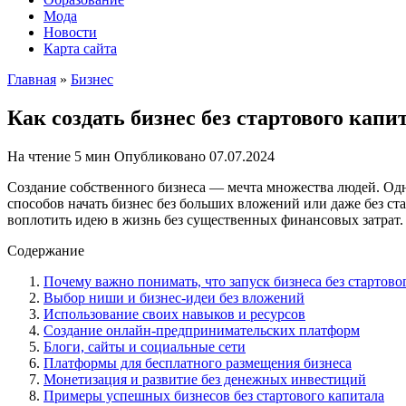
Мода
Новости
Карта сайта
Главная
»
Бизнес
Как создать бизнес без стартового капи
На чтение
5 мин
Опубликовано
07.07.2024
Создание собственного бизнеса — мечта множества людей. Одна
способов начать бизнес без больших вложений или даже без ст
воплотить идею в жизнь без существенных финансовых затрат.
Содержание
Почему важно понимать, что запуск бизнеса без стартово
Выбор ниши и бизнес-идеи без вложений
Использование своих навыков и ресурсов
Создание онлайн-предпринимательских платформ
Блоги, сайты и социальные сети
Платформы для бесплатного размещения бизнеса
Монетизация и развитие без денежных инвестиций
Примеры успешных бизнесов без стартового капитала