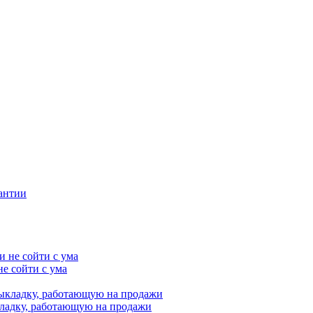
рантии
не сойти с ума
ыкладку, работающую на продажи