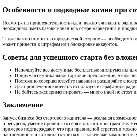
Особенности и подводные камни при соз
Несмотря на привлекательность идеи, важно учитывать ряд нюа
необходимо иметь базовые знания в сфере маркетинга и продв
Также важно помнить о юридической стороне — необходимо офо
может привести к штрафам или блокировке аккаунтов.
Советы для успешного старта без влож
Используйте все доступные бесплатные инструменты для
Придумайте уникальное торговое предложение, чтобы вы
Постоянно совершенствуйте навыки и расширяйте спектр 
Для привлечения клиентов используйте сарафанное радио 
Не бойтесь экспериментировать — много идей не стоят н
Заключение
Запуск бизнеса без стартового капитала — реальная возможно
и ресурсов, умение продвигать себя в онлайн-пространстве. 
примеров подтверждают, что при правильной стратегии можно 
настойчивость и готовность учиться — ключевые компоненты у