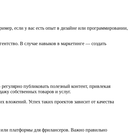
имер, если у вас есть опыт в дизайне или программировании,
агентство. В случае навыков в маркетинге — создать
— регулярно публиковать полезный контент, привлекая
дажу собственных товаров и услуг.
х вложений. Успех таких проектов зависит от качества
я или платформы для фрилансеров. Важно правильно