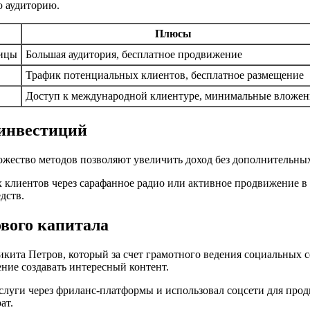
ю аудиторию.
Плюсы
ницы
Большая аудитория, бесплатное продвижение
Трафик потенциальных клиентов, бесплатное размещение
Доступ к международной клиентуре, минимальные вложен
 инвестиций
ножество методов позволяют увеличить доход без дополнительны
 клиентов через сарафанное радио или активное продвижение в 
дств.
вого капитала
ита Петров, который за счет грамотного ведения социальных се
ние создавать интересный контент.
уги через фриланс-платформы и использовал соцсети для продв
ат.