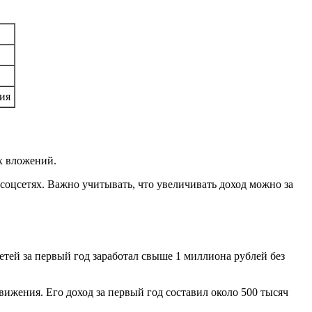
ия
х вложений.
соцсетях. Важно учитывать, что увеличивать доход можно за
тей за первый год заработал свыше 1 миллиона рублей без
ижения. Его доход за первый год составил около 500 тысяч