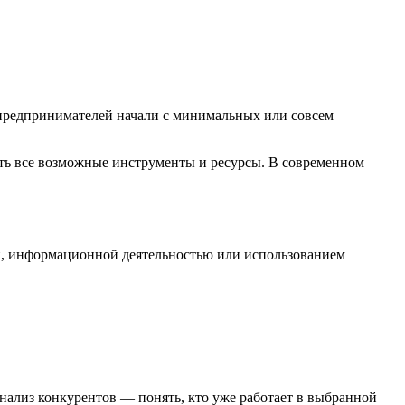
 предпринимателей начали с минимальных или совсем
вать все возможные инструменты и ресурсы. В современном
и, информационной деятельностью или использованием
нализ конкурентов — понять, кто уже работает в выбранной