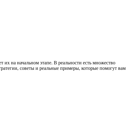
т их на начальном этапе. В реальности есть множество
стратегии, советы и реальные примеры, которые помогут вам