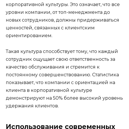
корпоративной культуры. Это означает, что все
уровни компании, от топ-менеджмента до
новых сотрудников, должны придерживаться
ценностей, связанных с клиентским
ориентированием.
Такая культура способствует тому, что каждый
сотрудник ощущает свою ответственность за
качество обслуживания и стремится к
постоянному совершенствованию. Статистика
показывает, что компании с ориентацией на
клиента в корпоративной культуре
демонстрируют на 50% более высокий уровень
удержания клиентов.
Использование современных