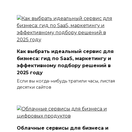
Как выбрать идеальный сервис для
бизнеса: гид по SaaS, маркетингу и
эффективному подбору решений в
2025 году
Если вы когда-нибудь тратили часы, листая
десятки сайтов
Облачные сервисы для бизнеса и