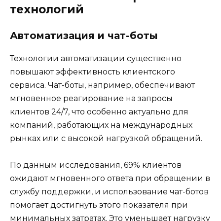
технологий
Автоматизация и чат-боты
Технологии автоматизации существенно
повышают эффективность клиентского
сервиса. Чат-боты, например, обеспечивают
мгновенное реагирование на запросы
клиентов 24/7, что особенно актуально для
компаний, работающих на международных
рынках или с высокой нагрузкой обращений.
По данным исследования, 69% клиентов
ожидают мгновенного ответа при обращении в
службу поддержки, и использование чат-ботов
помогает достигнуть этого показателя при
минимальных затратах. Это уменьшает нагрузку