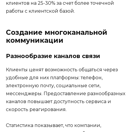
клиентов на 25-30% за счет более точечной
работы с клиентской базой.
Создание многоканальной
коммуникации
Разнообразие каналов связи
Клиенты ценят возможность общаться через
удобные для них платформы: телефон,
электронную почту, социальные сети,
мессенджеры. Предоставление разнообразных
каналов повышает доступность сервиса и
скорость реагирования.
Статистика показывает, что компании,