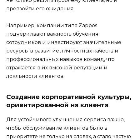
не только решить проблему клиента, но и
превзойти его ожидания.
Например, компании типа Zappos
подчёркивают важность обучения
сотрудников и инвестируют значительные
ресурсы в развитие личностных качеств и
профессиональных навыков команд, что
отражается в их высокой репутации и
лояльности клиентов.
Создание корпоративной культуры,
ориентированной на клиента
Для устойчивого улучшения сервиса важно,
чтобы обслуживание клиентов было в
приоритете не только на словах, а стало частью