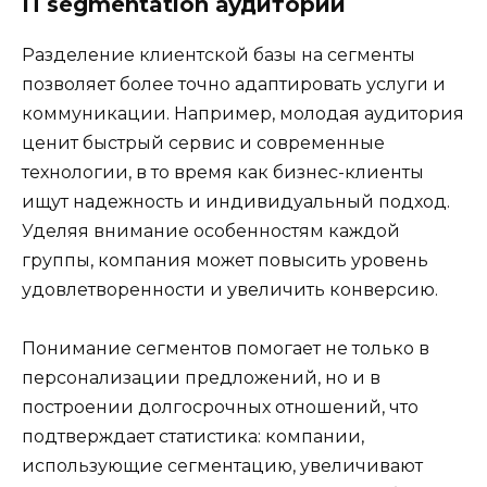
П segmentation аудитории
Разделение клиентской базы на сегменты
позволяет более точно адаптировать услуги и
коммуникации. Например, молодая аудитория
ценит быстрый сервис и современные
технологии, в то время как бизнес-клиенты
ищут надежность и индивидуальный подход.
Уделяя внимание особенностям каждой
группы, компания может повысить уровень
удовлетворенности и увеличить конверсию.
Понимание сегментов помогает не только в
персонализации предложений, но и в
построении долгосрочных отношений, что
подтверждает статистика: компании,
использующие сегментацию, увеличивают