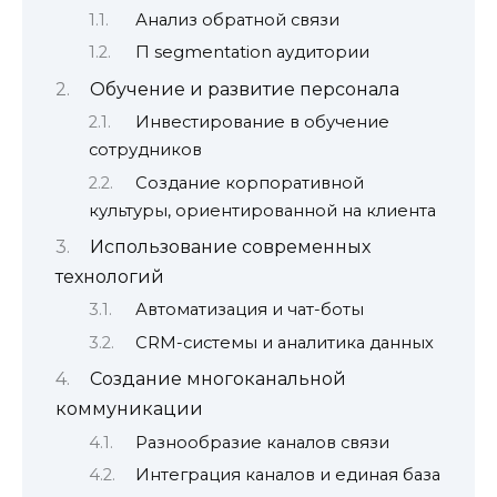
Анализ обратной связи
П segmentation аудитории
Обучение и развитие персонала
Инвестирование в обучение
сотрудников
Создание корпоративной
культуры, ориентированной на клиента
Использование современных
технологий
Автоматизация и чат-боты
CRM-системы и аналитика данных
Создание многоканальной
коммуникации
Разнообразие каналов связи
Интеграция каналов и единая база