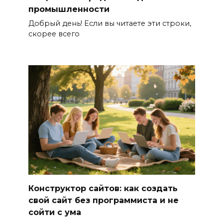
промышленности
Добрый день! Если вы читаете эти строки,
скорее всего
Конструктор сайтов: как создать
свой сайт без программиста и не
сойти с ума