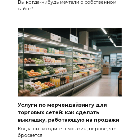
Вы когда-нибудь мечтали о собственном
сайте?
Услуги по мерчендайзингу для
торговых сетей: как сделать
выкладку, работающую на продажи
Когда вы заходите в магазин, первое, что
бросается