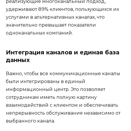
реализующие многоканальный подход,
удерживают 89% клиентов, пользующихся их
услугами в альтернативных каналах, что
значительно превышает показатели
одноканальных компаний.
Интеграция каналов и единая база
данных
Важно, чтобы все коммуникационные каналы
были интегрированы в единый
информационный центр. Это позволяет
сотрудникам иметь полную картину
взаимодействий с клиентом и обеспечивать
непрерывность обслуживания независимо от
выбранного канала.