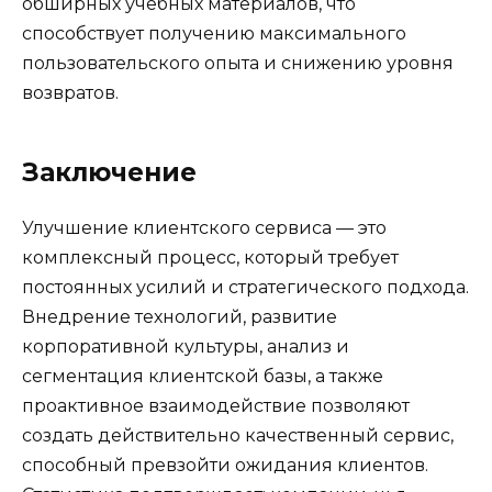
обширных учебных материалов, что
способствует получению максимального
пользовательского опыта и снижению уровня
возвратов.
Заключение
Улучшение клиентского сервиса — это
комплексный процесс, который требует
постоянных усилий и стратегического подхода.
Внедрение технологий, развитие
корпоративной культуры, анализ и
сегментация клиентской базы, а также
проактивное взаимодействие позволяют
создать действительно качественный сервис,
способный превзойти ожидания клиентов.