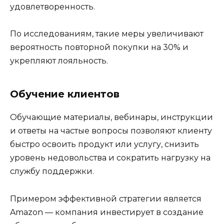
удовлетворенность.
По исследованиям, такие меры увеличивают
вероятность повторной покупки на 30% и
укрепляют лояльность.
Обучение клиентов
Обучающие материалы, вебинары, инструкции
и ответы на частые вопросы позволяют клиенту
быстро освоить продукт или услугу, снизить
уровень недовольства и сократить нагрузку на
службу поддержки.
Примером эффективной стратегии является
Amazon — компания инвестирует в создание