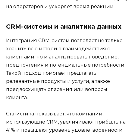
на операторов и ускоряет время реакции.
CRM-системы и аналитика данных
Интеграция CRM-систем позволяет не только
хранить всю историю взаимодействия с
клиентами, но и анализировать поведение,
предпочтения и потенциальные потребности.
Такой подход помогает предлагать
релевантные продукты и услуги, а также
предвосхищать опасения или вопросы
клиента.
Статистика показывает, что компании,
использующие CRM, увеличивают прибыль на
41% и повышают уровень удовлетворенности