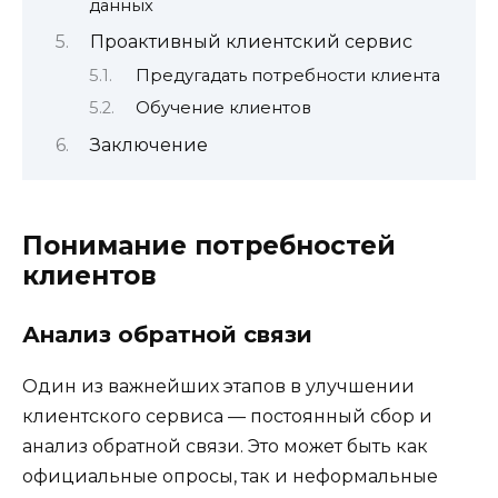
данных
Проактивный клиентский сервис
Предугадать потребности клиента
Обучение клиентов
Заключение
Понимание потребностей
клиентов
Анализ обратной связи
Один из важнейших этапов в улучшении
клиентского сервиса — постоянный сбор и
анализ обратной связи. Это может быть как
официальные опросы, так и неформальные