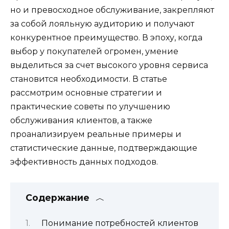
но и превосходное обслуживание, закрепляют
за собой лояльную аудиторию и получают
конкурентное преимущество. В эпоху, когда
выбор у покупателей огромен, умение
выделиться за счет высокого уровня сервиса
становится необходимости. В статье
рассмотрим основные стратегии и
практические советы по улучшению
обслуживания клиентов, а также
проанализируем реальные примеры и
статистические данные, подтверждающие
эффективность данных подходов.
Содержание
Понимание потребностей клиентов