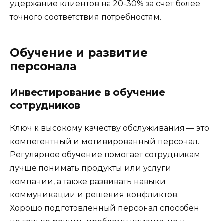
удержание клиентов на 20-30% за счет более
точного соответствия потребностям.
Обучение и развитие
персонала
Инвестирование в обучение
сотрудников
Ключ к высокому качеству обслуживания — это
компетентный и мотивированный персонал.
Регулярное обучение помогает сотрудникам
лучше понимать продукты или услуги
компании, а также развивать навыки
коммуникации и решения конфликтов.
Хорошо подготовленный персонал способен