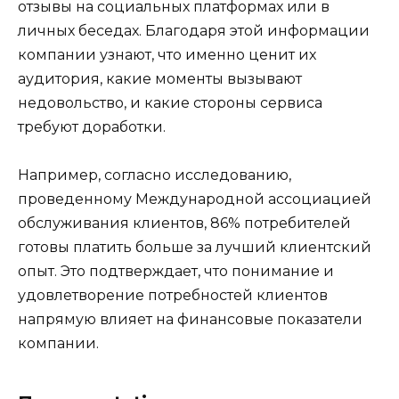
отзывы на социальных платформах или в
личных беседах. Благодаря этой информации
компании узнают, что именно ценит их
аудитория, какие моменты вызывают
недовольство, и какие стороны сервиса
требуют доработки.
Например, согласно исследованию,
проведенному Международной ассоциацией
обслуживания клиентов, 86% потребителей
готовы платить больше за лучший клиентский
опыт. Это подтверждает, что понимание и
удовлетворение потребностей клиентов
напрямую влияет на финансовые показатели
компании.