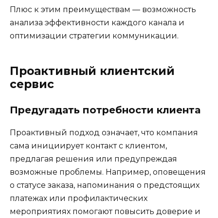
Плюс к этим преимуществам — возможность
анализа эффективности каждого канала и
оптимизации стратегии коммуникации.
Проактивный клиентский
сервис
Предугадать потребности клиента
Проактивный подход означает, что компания
сама инициирует контакт с клиентом,
предлагая решения или предупреждая
возможные проблемы. Например, оповещения
о статусе заказа, напоминания о предстоящих
платежах или профилактических
мероприятиях помогают повысить доверие и