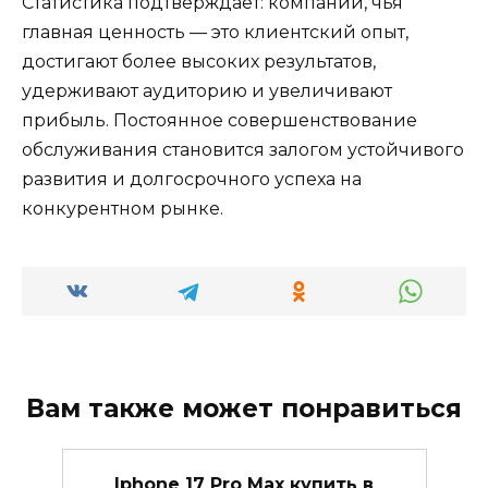
Статистика подтверждает: компании, чья
главная ценность — это клиентский опыт,
достигают более высоких результатов,
удерживают аудиторию и увеличивают
прибыль. Постоянное совершенствование
обслуживания становится залогом устойчивого
развития и долгосрочного успеха на
конкурентном рынке.
Вам также может понравиться
Iphone 17 Pro Max купить в