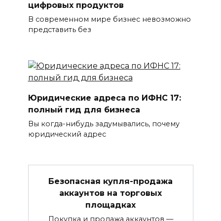
цифровых продуктов
В современном мире бизнес невозможно
представить без
Юридические адреса по ИФНС 17:
полный гид для бизнеса
Вы когда-нибудь задумывались, почему
юридический адрес
Безопасная купля-продажа
аккаунтов на торговых
площадках
Покупка и продажа аккаунтов —