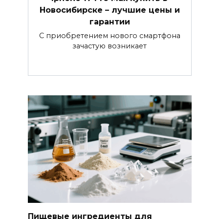
Новосибирске – лучшие цены и
гарантии
С приобретением нового смартфона
зачастую возникает
Пищевые ингредиенты для