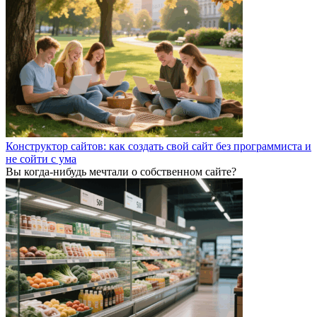
Конструктор сайтов: как создать свой сайт без программиста и
не сойти с ума
Вы когда-нибудь мечтали о собственном сайте?