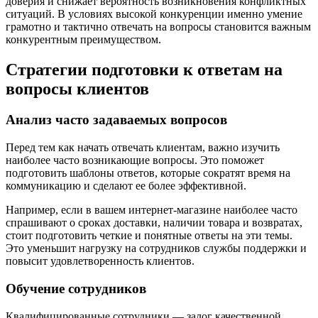
доверия и снижает вероятность возникновения конфликтных
ситуаций. В условиях высокой конкуренции именно умение
грамотно и тактично отвечать на вопросы становится важным
конкурентным преимуществом.
Стратегии подготовки к ответам на
вопросы клиентов
Анализ часто задаваемых вопросов
Перед тем как начать отвечать клиентам, важно изучить
наиболее часто возникающие вопросы. Это поможет
подготовить шаблоны ответов, которые сократят время на
коммуникацию и сделают ее более эффективной.
Например, если в вашем интернет-магазине наиболее часто
спрашивают о сроках доставки, наличии товара и возвратах,
стоит подготовить четкие и понятные ответы на эти темы.
Это уменьшит нагрузку на сотрудников службы поддержки и
повысит удовлетворенность клиентов.
Обучение сотрудников
Квалифицированные сотрудники — залог качественной