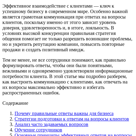
Эффективное взаимодействие с клиентами — ключ к
успешному бизнесу в современном мире. Особенно важной
является грамотная коммуникация при ответах на вопросы
клиентов, поскольку именно от этого зависит уровень
доверия, удовлетворенность и, в итоге, лояльность. В
условиях высокой конкуренции правильная стратегия
общения помогает не только разрешить возникшие проблемы,
но и укрепить репутацию компании, повысить повторные
продажи и создать позитивный имидж.
Тем не менее, не все сотрудники понимают, как правильно
формулировать ответы, чтобы они были понятными,
вежливыми и одновременно удовлетворяли информационные
потребности клиента. В этой статье мы подробно разберем,
как выстроить коммуникацию с клиентами, как отвечать на
их вопросы максимально эффективно и избегать
распространенных ошибок.
Содержание
Почему правильные ответы важны для бизнеса
Стратегии подготовки к ответам на вопросы клиентов
Анализ часто задаваемых вопросов
Обучение сотрудников
Основные принципы эффективных ответов на вопросы