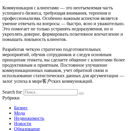
Коммуникация с клиентами — это неотъемлемая часть
успешного бизнеса, требующая внимания, терпения и
профессионализма. Особенно важным аспектом является
умение отвечать на вопросы — быстро, ясно и уважительно.
Это помогает не только устранять недоразумения, но и
укреплять доверие, формировать позитивное впечатление и
повышать лояльность клиентов.
Разработав четкую стратегию подготовительных
мероприятий, обучив сотрудников и следуя основным
принципам этикета, вы сделаете общение с клиентами более
продуктивным и приятным. Постоянное улучшение
коммуникационных навыков, учет обратной связи и
использование статистических данных для аргументации —
залог успеха в мире客户ских коммуникаций.
Search for:
Рубрики
Бизнес
Мода
Недвижимость
Новости
Образование