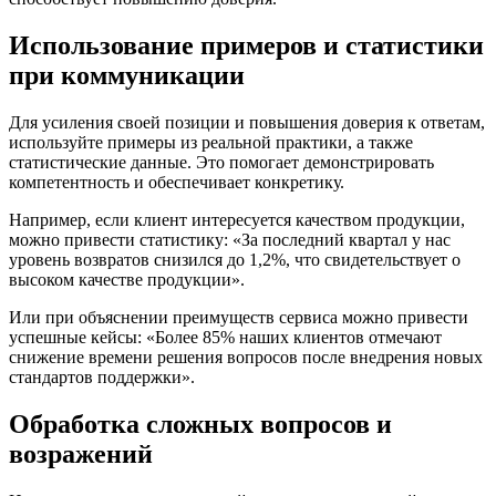
Использование примеров и статистики
при коммуникации
Для усиления своей позиции и повышения доверия к ответам,
используйте примеры из реальной практики, а также
статистические данные. Это помогает демонстрировать
компетентность и обеспечивает конкретику.
Например, если клиент интересуется качеством продукции,
можно привести статистику: «За последний квартал у нас
уровень возвратов снизился до 1,2%, что свидетельствует о
высоком качестве продукции».
Или при объяснении преимуществ сервиса можно привести
успешные кейсы: «Более 85% наших клиентов отмечают
снижение времени решения вопросов после внедрения новых
стандартов поддержки».
Обработка сложных вопросов и
возражений