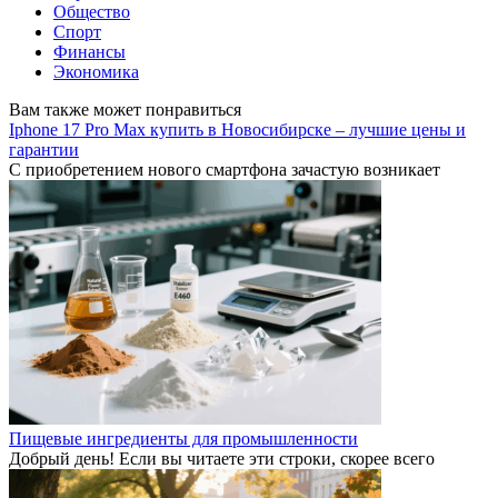
Общество
Спорт
Финансы
Экономика
Вам также может понравиться
Iphone 17 Pro Max купить в Новосибирске – лучшие цены и
гарантии
С приобретением нового смартфона зачастую возникает
Пищевые ингредиенты для промышленности
Добрый день! Если вы читаете эти строки, скорее всего