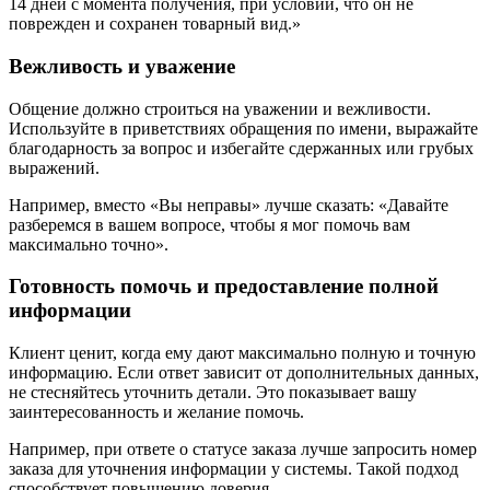
14 дней с момента получения, при условии, что он не
поврежден и сохранен товарный вид.»
Вежливость и уважение
Общение должно строиться на уважении и вежливости.
Используйте в приветствиях обращения по имени, выражайте
благодарность за вопрос и избегайте сдержанных или грубых
выражений.
Например, вместо «Вы неправы» лучше сказать: «Давайте
разберемся в вашем вопросе, чтобы я мог помочь вам
максимально точно».
Готовность помочь и предоставление полной
информации
Клиент ценит, когда ему дают максимально полную и точную
информацию. Если ответ зависит от дополнительных данных,
не стесняйтесь уточнить детали. Это показывает вашу
заинтересованность и желание помочь.
Например, при ответе о статусе заказа лучше запросить номер
заказа для уточнения информации у системы. Такой подход
способствует повышению доверия.