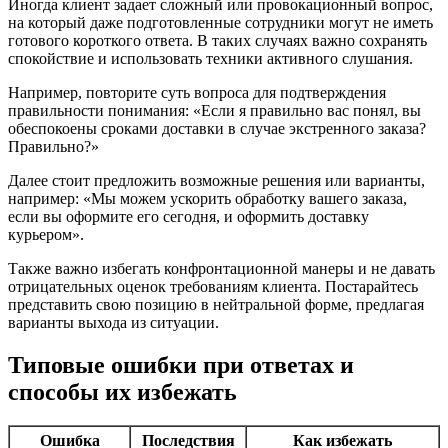
Иногда клиент задает сложный или провокационный вопрос,
на который даже подготовленные сотрудники могут не иметь
готового короткого ответа. В таких случаях важно сохранять
спокойствие и использовать техники активного слушания.
Например, повторите суть вопроса для подтверждения
правильности понимания: «Если я правильно вас понял, вы
обеспокоены сроками доставки в случае экстренного заказа?
Правильно?»
Далее стоит предложить возможные решения или варианты,
например: «Мы можем ускорить обработку вашего заказа,
если вы оформите его сегодня, и оформить доставку
курьером».
Также важно избегать конфронтационной манеры и не давать
отрицательных оценок требованиям клиента. Постарайтесь
представить свою позицию в нейтральной форме, предлагая
варианты выхода из ситуации.
Типовые ошибки при ответах и
способы их избежать
Ошибка
Последствия
Как избежать