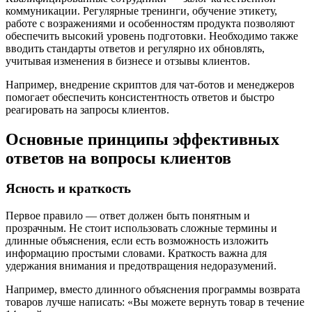
коммуникации. Регулярные тренинги, обучение этикету,
работе с возражениями и особенностям продукта позволяют
обеспечить высокий уровень подготовки. Необходимо также
вводить стандарты ответов и регулярно их обновлять,
учитывая изменения в бизнесе и отзывы клиентов.
Например, внедрение скриптов для чат-ботов и менеджеров
помогает обеспечить консистентность ответов и быстро
реагировать на запросы клиентов.
Основные принципы эффективных
ответов на вопросы клиентов
Ясность и краткость
Первое правило — ответ должен быть понятным и
прозрачным. Не стоит использовать сложные термины и
длинные объяснения, если есть возможность изложить
информацию простыми словами. Краткость важна для
удержания внимания и предотвращения недоразумений.
Например, вместо длинного объяснения программы возврата
товаров лучше написать: «Вы можете вернуть товар в течение