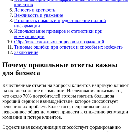
клиентов
Ясность и краткость
Вежливость и уважение
Готовность помочь и предоставление полной
информации
Использование примеров и статистики при
коммуникации
Обработка сложных вопросов и возражений
Типовые ошибки при ответах и способы их избежать
Заключение
Почему правильные ответы важны
для бизнеса
Качественные ответы на вопросы клиентов напрямую влияют
на их впечатление о компании. Исследования показывают,
что около 70% потребителей готовы платить больше за
хороший сервис и взаимодействие, которое способствует
решению их проблем. Более того, неправильное или
невежливое общение может привести к снижению репутации
компании и потере клиентов.
Эффективная коммуникация способствует формированию