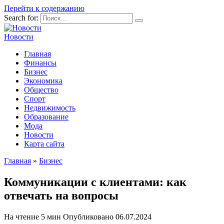
Перейти к содержанию
Search for:
Новости
Главная
Финансы
Бизнес
Экономика
Общество
Спорт
Недвижимость
Образование
Мода
Новости
Карта сайта
Главная
»
Бизнес
Коммуникации с клиентами: как
отвечать на вопросы
На чтение
5 мин
Опубликовано
06.07.2024