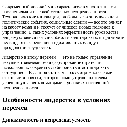
Современный деловой мир характеризуется постоянными
изменениями и высокой степенью неопределенности.
Технологические инновации, глобальные экономические и
политические события, социальные сдвиги — все это влияет
на работу команд и требует от лидеров новых подходов к
управлению. В таких условиях эффективность руководства
напрямую зависит от способности адаптироваться, принимать
нестандартные решения и вдохновлять команду на
преодоление трудностей.
Лидерство в эпоху перемен — это не только управление
текущими задачами, но и формирование стратегий,
позволяющих сохранять стабильность и мотивировать
сотрудников. В данной статье мы рассмотрим ключевые
стратегии и навыки, которые помогут руководителям
успешно управлять командами в условиях постоянной
неопределенности.
Особенности лидерства в условиях
перемен
Динамичность и непредсказуемость