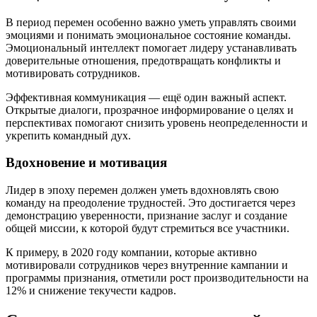
В период перемен особенно важно уметь управлять своими
эмоциями и понимать эмоциональное состояние команды.
Эмоциональный интеллект помогает лидеру устанавливать
доверительные отношения, предотвращать конфликты и
мотивировать сотрудников.
Эффективная коммуникация — ещё один важный аспект.
Открытые диалоги, прозрачное информирование о целях и
перспективах помогают снизить уровень неопределенности и
укрепить командный дух.
Вдохновение и мотивация
Лидер в эпоху перемен должен уметь вдохновлять свою
команду на преодоление трудностей. Это достигается через
демонстрацию уверенности, признание заслуг и создание
общей миссии, к которой будут стремиться все участники.
К примеру, в 2020 году компании, которые активно
мотивировали сотрудников через внутренние кампании и
программы признания, отметили рост производительности на
12% и снижение текучести кадров.