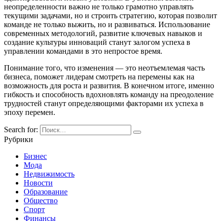
неопределенности важно не только грамотно управлять
текущими задачами, но и строить стратегию, которая позволит
команде не только выжить, но и развиваться. Использование
современных методологий, развитие ключевых навыков и
создание культуры инноваций станут залогом успеха в
управлении командами в это непростое время.
Понимание того, что изменения — это неотъемлемая часть
бизнеса, поможет лидерам смотреть на перемены как на
возможность для роста и развития. В конечном итоге, именно
гибкость и способность вдохновлять команду на преодоление
трудностей станут определяющими факторами их успеха в
эпоху перемен.
Search for:
Рубрики
Бизнес
Мода
Недвижимость
Новости
Образование
Общество
Спорт
Финансы