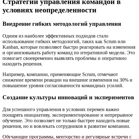
Стратегии управления командой в
условиях неопределенности
Внедрение гибких методологий управления
Одним из наиболее эффективных подходов стало
использование гибких методологий, таких как Scrum или
Kanban, которые позволяют быстро реагировать на изменения
и организовывать работу команд по итеративной модели. Это
помогает своевременно выявлять проблемы и оперативно
находить решения.
Например, компании, применяющие Scrum, отмечают
снижение времени реакции на внешние изменения на 30% и
повышение уровня согласованности командных усилий.
Создание культуры инноваций и экспериментов
Для успешного управления в условиях перемен важно
поощрять инициативу, экспериментирование и непрерывное
обучение. Это позволяет не только быстрее находить новые
решения, но и вовлекать сотрудников в развитие компании.
Обучающие программы, менторство и регулярные встречи с