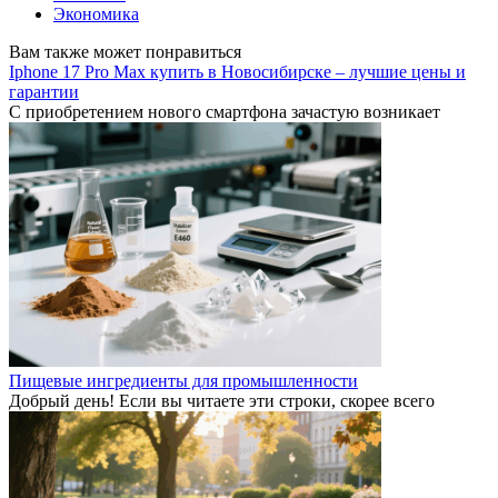
Экономика
Вам также может понравиться
Iphone 17 Pro Max купить в Новосибирске – лучшие цены и
гарантии
С приобретением нового смартфона зачастую возникает
Пищевые ингредиенты для промышленности
Добрый день! Если вы читаете эти строки, скорее всего