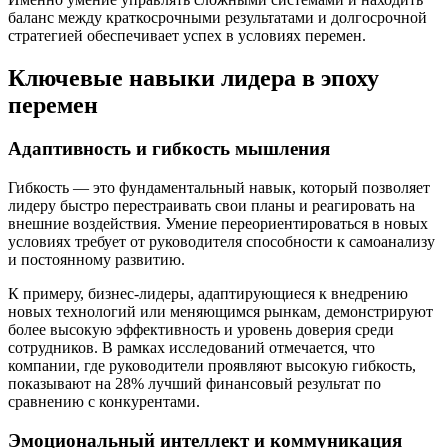
баланс между краткосрочными результатами и долгосрочной
стратегией обеспечивает успех в условиях перемен.
Ключевые навыки лидера в эпоху
перемен
Адаптивность и гибкость мышления
Гибкость — это фундаментальный навык, который позволяет
лидеру быстро перестраивать свои планы и реагировать на
внешние воздействия. Умение переориентироваться в новых
условиях требует от руководителя способности к самоанализу
и постоянному развитию.
К примеру, бизнес-лидеры, адаптирующиеся к внедрению
новых технологий или меняющимся рынкам, демонстрируют
более высокую эффективность и уровень доверия среди
сотрудников. В рамках исследований отмечается, что
компании, где руководители проявляют высокую гибкость,
показывают на 28% лучший финансовый результат по
сравнению с конкурентами.
Эмоциональный интеллект и коммуникация