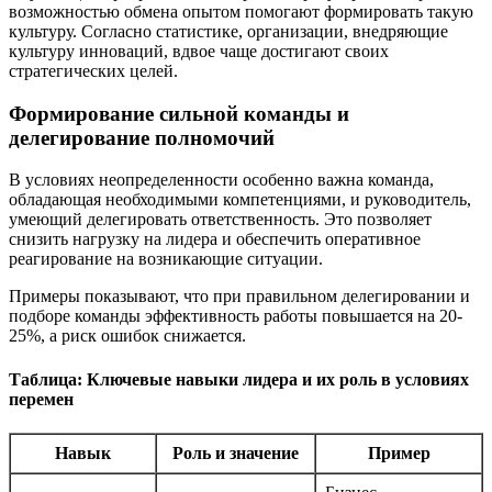
возможностью обмена опытом помогают формировать такую
культуру. Согласно статистике, организации, внедряющие
культуру инноваций, вдвое чаще достигают своих
стратегических целей.
Формирование сильной команды и
делегирование полномочий
В условиях неопределенности особенно важна команда,
обладающая необходимыми компетенциями, и руководитель,
умеющий делегировать ответственность. Это позволяет
снизить нагрузку на лидера и обеспечить оперативное
реагирование на возникающие ситуации.
Примеры показывают, что при правильном делегировании и
подборе команды эффективность работы повышается на 20-
25%, а риск ошибок снижается.
Таблица: Ключевые навыки лидера и их роль в условиях
перемен
Навык
Роль и значение
Пример