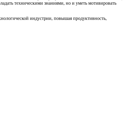
адать техническими знаниями, но и уметь мотивировать
ехнологической индустрии, повышая продуктивность,