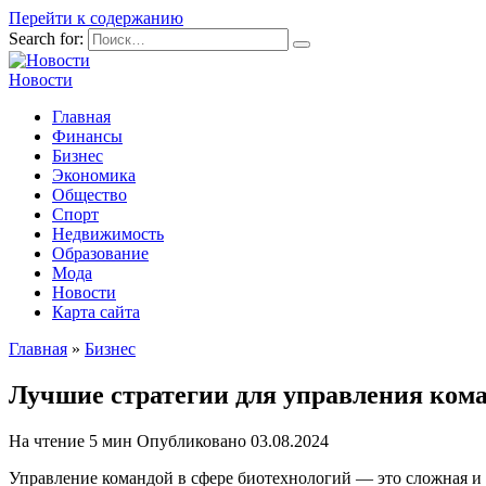
Перейти к содержанию
Search for:
Новости
Главная
Финансы
Бизнес
Экономика
Общество
Спорт
Недвижимость
Образование
Мода
Новости
Карта сайта
Главная
»
Бизнес
Лучшие стратегии для управления кома
На чтение
5 мин
Опубликовано
03.08.2024
Управление командой в сфере биотехнологий — это сложная и 