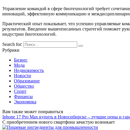
Управление командой в сфере биотехнологий требует сочетани
инноваций, эффективную коммуникацию и междисциплинарное 
Практический опыт показывает, что успешно управляемые ком
результатов. Введение вышеописанных стратегий поможет рук
индустрии биотехнологий.
Search for:
Рубрики
Бизнес
Мода
Недвижимость
Новости
Образование
Общество
Спорт
Финансы
Экономика
Вам также может понравиться
Iphone 17 Pro Max купить в Новосибирске – лучшие цены и га
С приобретением нового смартфона зачастую возникает