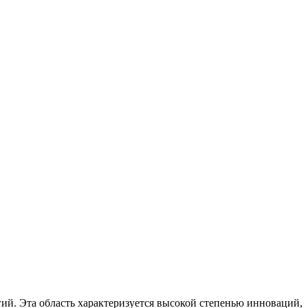
ий. Эта область характеризуется высокой степенью инноваций,