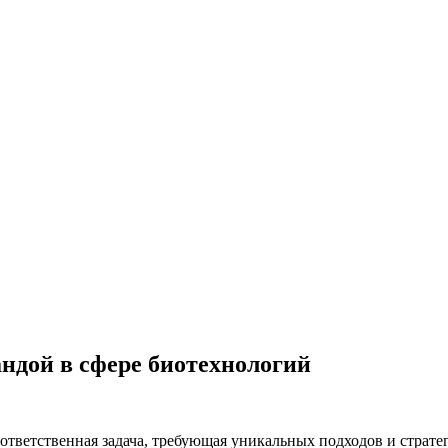
ндой в сфере биотехнологий
ответственная задача, требующая уникальных подходов и стратег