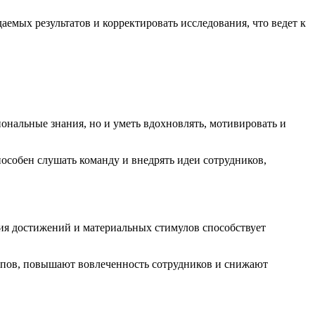
емых результатов и корректировать исследования, что ведет к
ональные знания, но и уметь вдохновлять, мотивировать и
особен слушать команду и внедрять идеи сотрудников,
ия достижений и материальных стимулов способствует
апов, повышают вовлеченность сотрудников и снижают