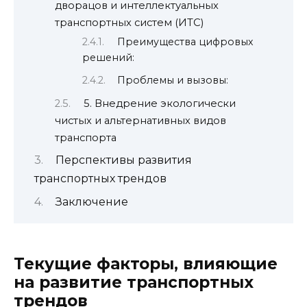
дворацов и интеллектуальных
транспортных систем (ИТС)
Преимущества цифровых
решений:
Проблемы и вызовы:
5. Внедрение экологически
чистых и альтернативных видов
транспорта
Перспективы развития
транспортных трендов
Заключение
Текущие факторы, влияющие
на развитие транспортных
трендов