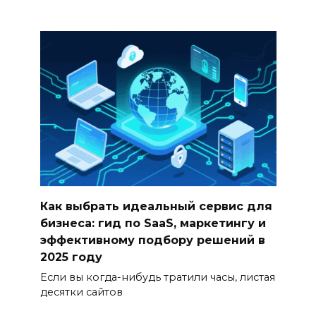
Как выбрать идеальный сервис для
бизнеса: гид по SaaS, маркетингу и
эффективному подбору решений в
2025 году
Если вы когда-нибудь тратили часы, листая
десятки сайтов