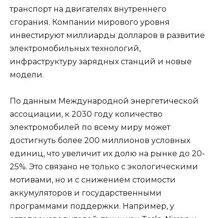
транспорт на двигателях внутреннего
сгорания. Компании мирового уровня
инвестируют миллиарды долларов в развитие
электромобильных технологий,
инфраструктуру зарядных станций и новые
модели.
По данным Международной энергетической
ассоциации, к 2030 году количество
электромобилей по всему миру может
достигнуть более 200 миллионов условных
единиц, что увеличит их долю на рынке до 20-
25%. Это связано не только с экологическими
мотивами, но и с снижением стоимости
аккумуляторов и государственными
программами поддержки. Например, у