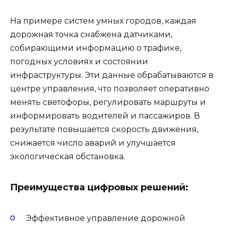
На примере систем умных городов, каждая
дорожная точка снабжена датчиками,
собирающими информацию о трафике,
погодных условиях и состоянии
инфраструктуры. Эти данные обрабатываются в
центре управления, что позволяет оперативно
менять светофоры, регулировать маршруты и
информировать водителей и пассажиров. В
результате повышается скорость движения,
снижается число аварий и улучшается
экологическая обстановка.
Преимущества цифровых решений:
Эффективное управление дорожной