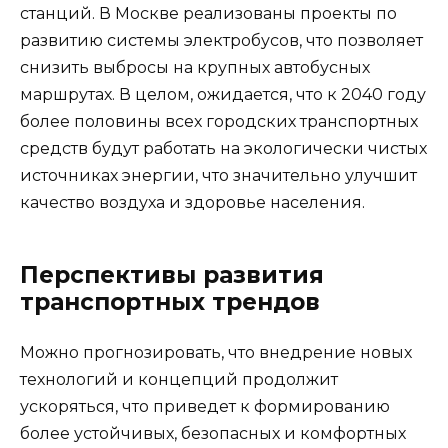
станций. В Москве реализованы проекты по
развитию системы электробусов, что позволяет
снизить выбросы на крупных автобусных
маршрутах. В целом, ожидается, что к 2040 году
более половины всех городских транспортных
средств будут работать на экологически чистых
источниках энергии, что значительно улучшит
качество воздуха и здоровье населения.
Перспективы развития
транспортных трендов
Можно прогнозировать, что внедрение новых
технологий и концепций продолжит
ускоряться, что приведет к формированию
более устойчивых, безопасных и комфортных