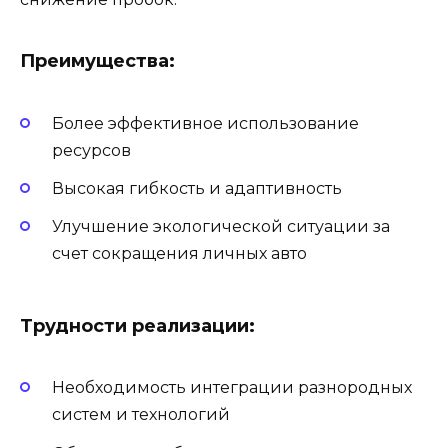
Преимущества:
Более эффективное использование
ресурсов
Высокая гибкость и адаптивность
Улучшение экологической ситуации за
счет сокращения личных авто
Трудности реализации:
Необходимость интеграции разнородных
систем и технологий