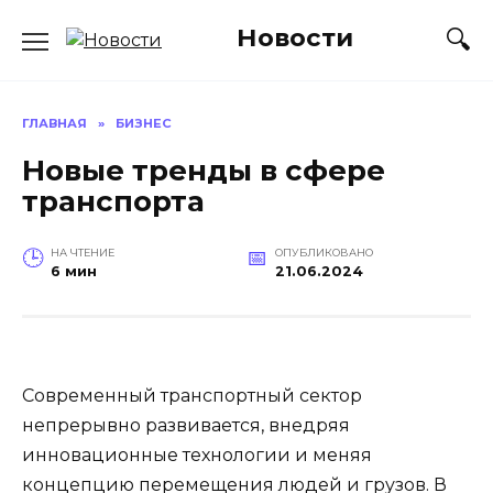
Перейти
Новости
к
содержанию
ГЛАВНАЯ
»
БИЗНЕС
Новые тренды в сфере
транспорта
НА ЧТЕНИЕ
ОПУБЛИКОВАНО
6 мин
21.06.2024
Современный транспортный сектор
непрерывно развивается, внедряя
инновационные технологии и меняя
концепцию перемещения людей и грузов. В