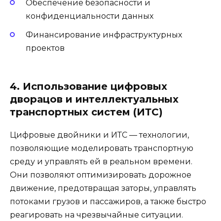
Обеспечение безопасности и
конфиденциальности данных
Финансирование инфраструктурных
проектов
4. Использование цифровых
дворацов и интеллектуальных
транспортных систем (ИТС)
Цифровые двойники и ИТС — технологии,
позволяющие моделировать транспортную
среду и управлять ей в реальном времени.
Они позволяют оптимизировать дорожное
движение, предотвращая заторы, управлять
потоками грузов и пассажиров, а также быстро
реагировать на чрезвычайные ситуации.