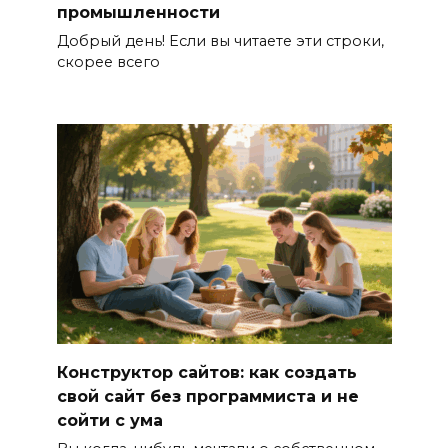
промышленности
Добрый день! Если вы читаете эти строки,
скорее всего
Конструктор сайтов: как создать
свой сайт без программиста и не
сойти с ума