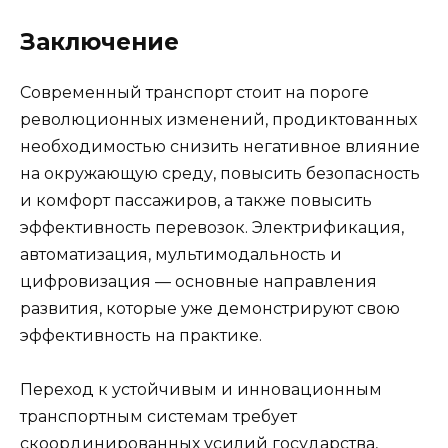
Заключение
Современный транспорт стоит на пороге
революционных изменений, продиктованных
необходимостью снизить негативное влияние
на окружающую среду, повысить безопасность
и комфорт пассажиров, а также повысить
эффективность перевозок. Электрификация,
автоматизация, мультимодальность и
цифровизация — основные направления
развития, которые уже демонстрируют свою
эффективность на практике.
Переход к устойчивым и инновационным
транспортным системам требует
скоординированных усилий государства,