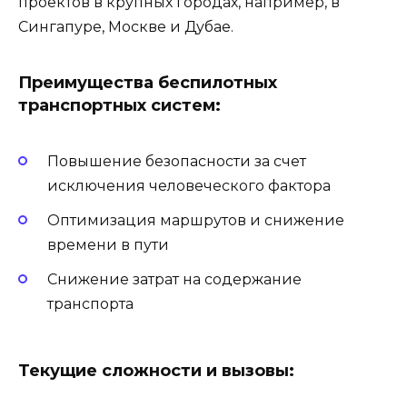
проектов в крупных городах, например, в
Сингапуре, Москве и Дубае.
Преимущества беспилотных
транспортных систем:
Повышение безопасности за счет
исключения человеческого фактора
Оптимизация маршрутов и снижение
времени в пути
Снижение затрат на содержание
транспорта
Текущие сложности и вызовы: