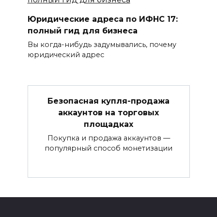
Юридические адреса по ИФНС 17:
полный гид для бизнеса
Вы когда-нибудь задумывались, почему
юридический адрес
Безопасная купля-продажа
аккаунтов на торговых
площадках
Покупка и продажа аккаунтов —
популярный способ монетизации