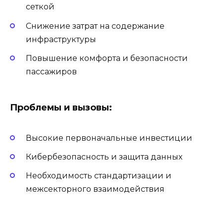
сеткой
Снижение затрат на содержание
инфраструктуры
Повышение комфорта и безопасности
пассажиров
Проблемы и вызовы:
Высокие первоначальные инвестиции
Кибербезопасность и защита данных
Необходимость стандартизации и
межсекторного взаимодействия