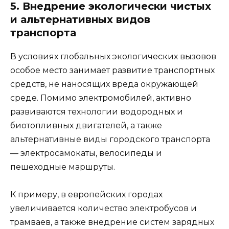
5. Внедрение экологически чистых
и альтернативных видов
транспорта
В условиях глобальных экологических вызовов
особое место занимает развитие транспортных
средств, не наносящих вреда окружающей
среде. Помимо электромобилей, активно
развиваются технологии водородных и
биотопливных двигателей, а также
альтернативные виды городского транспорта
— электросамокаты, велосипеды и
пешеходные маршруты.
К примеру, в европейских городах
увеличивается количество электробусов и
трамваев, а также внедрение систем зарядных