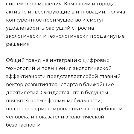
систем перемещения. Компании и города,
активно инвестирующие в инновации, получат
конкурентное преимущество и смогут
удовлетворить растущий спрос на
экологически и технологически продвинутые
решения.
Общий тренд на интеграцию цифровых
технологий и повышения экологической
эффективности представляет собой главный
вектор развития транспорта в ближайшие
десятилетия. Ожидается, что в будущем
появятся новые формы мобильности,
полностью ориентированные на потребности
человека и показатели экологической
безопасности.