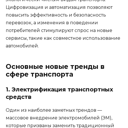
Цифровизация и автоматизация позволяют
повысить эффективность и безопасность
перевозок, а изменения в поведении
потребителей стимулируют спрос на новые
сервисы, такие как совместное использование
автомобилей.
Основные новые тренды в
сфере транспорта
1. Электрификация транспортных
средств
Один из наиболее заметных трендов —
массовое внедрение электромобилей (ЭМ),
которые призваны заменить традиционный