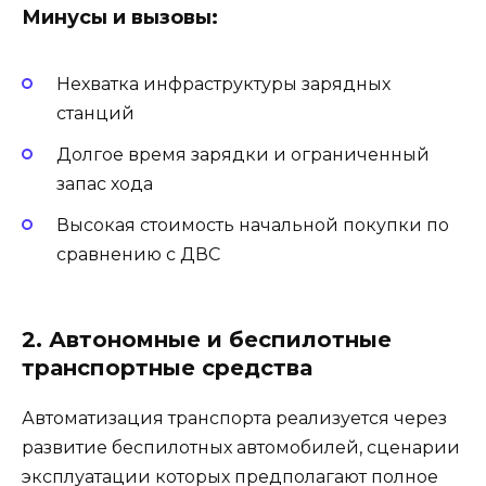
Минусы и вызовы:
Нехватка инфраструктуры зарядных
станций
Долгое время зарядки и ограниченный
запас хода
Высокая стоимость начальной покупки по
сравнению с ДВС
2. Автономные и беспилотные
транспортные средства
Автоматизация транспорта реализуется через
развитие беспилотных автомобилей, сценарии
эксплуатации которых предполагают полное