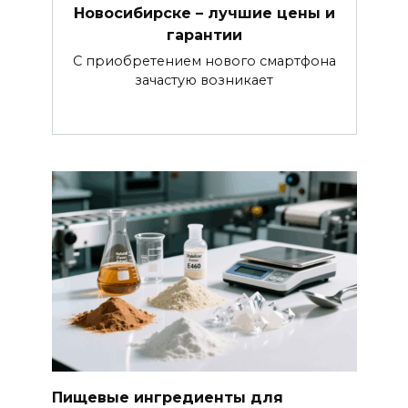
Новосибирске – лучшие цены и
гарантии
С приобретением нового смартфона
зачастую возникает
Пищевые ингредиенты для