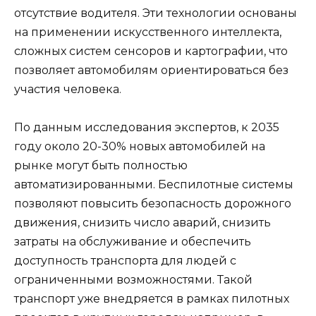
отсутствие водителя. Эти технологии основаны
на применении искусственного интеллекта,
сложных систем сенсоров и картографии, что
позволяет автомобилям ориентироваться без
участия человека.
По данным исследования экспертов, к 2035
году около 20-30% новых автомобилей на
рынке могут быть полностью
автоматизированными. Беспилотные системы
позволяют повысить безопасность дорожного
движения, снизить число аварий, снизить
затраты на обслуживание и обеспечить
доступность транспорта для людей с
ограниченными возможностями. Такой
транспорт уже внедряется в рамках пилотных