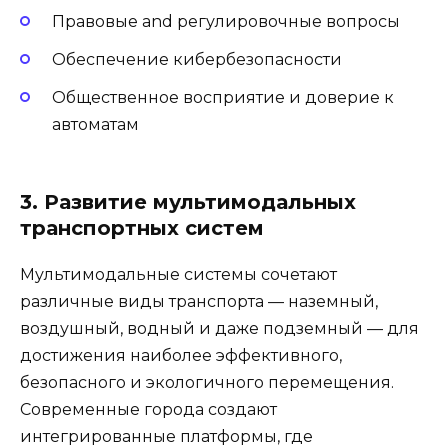
Правовые and регулировочные вопросы
Обеспечение кибербезопасности
Общественное восприятие и доверие к
автоматам
3. Развитие мультимодальных
транспортных систем
Мультимодальные системы сочетают
различные виды транспорта — наземный,
воздушный, водный и даже подземный — для
достижения наиболее эффективного,
безопасного и экологичного перемещения.
Современные города создают
интегрированные платформы, где