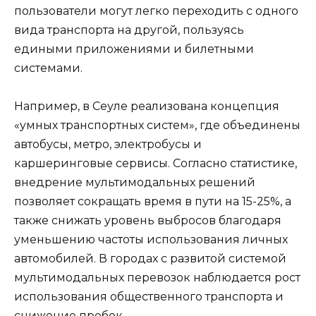
пользователи могут легко переходить с одного
вида транспорта на другой, пользуясь
едиными приложениями и билетными
системами.
Например, в Сеуле реализована концепция
«умных транспортных систем», где объединены
автобусы, метро, электробусы и
каршеринговые сервисы. Согласно статистике,
внедрение мультимодальных решений
позволяет сокращать время в пути на 15-25%, а
также снижать уровень выбросов благодаря
уменьшению частоты использования личных
автомобилей. В городах с развитой системой
мультимодальных перевозок наблюдается рост
использования общественного транспорта и
снижение пробок.