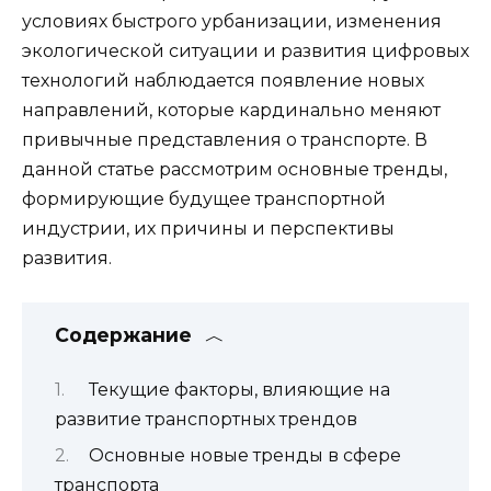
условиях быстрого урбанизации, изменения
экологической ситуации и развития цифровых
технологий наблюдается появление новых
направлений, которые кардинально меняют
привычные представления о транспорте. В
данной статье рассмотрим основные тренды,
формирующие будущее транспортной
индустрии, их причины и перспективы
развития.
Содержание
Текущие факторы, влияющие на
развитие транспортных трендов
Основные новые тренды в сфере
транспорта