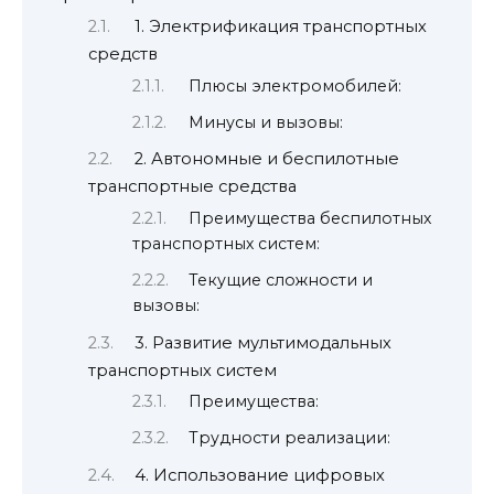
1. Электрификация транспортных
средств
Плюсы электромобилей:
Минусы и вызовы:
2. Автономные и беспилотные
транспортные средства
Преимущества беспилотных
транспортных систем:
Текущие сложности и
вызовы:
3. Развитие мультимодальных
транспортных систем
Преимущества:
Трудности реализации:
4. Использование цифровых