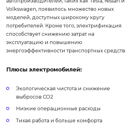
автопроизводителей, таких как Tesla, Nissan и
Volkswagen, появилось множество новых
моделей, доступных широкому кругу
потребителей. Кроме того, электрификация
способствует снижению затрат на
эксплуатацию и повышению
энергоэффективности транспортных средств.
Плюсы электромобилей:
Экологическая чистота и снижение
выбросов CO2
Низкие операционные расходы
Тихая работа и больше комфорта