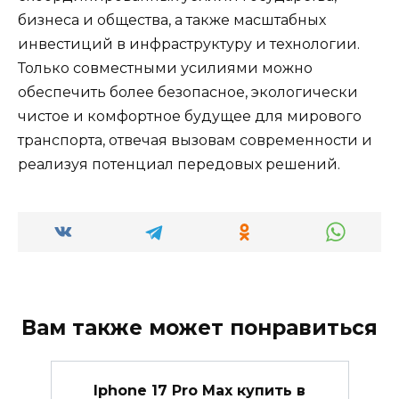
бизнеса и общества, а также масштабных
инвестиций в инфраструктуру и технологии.
Только совместными усилиями можно
обеспечить более безопасное, экологически
чистое и комфортное будущее для мирового
транспорта, отвечая вызовам современности и
реализуя потенциал передовых решений.
Вам также может понравиться
Iphone 17 Pro Max купить в