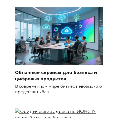
Облачные сервисы для бизнеса и
цифровых продуктов
В современном мире бизнес невозможно
представить без