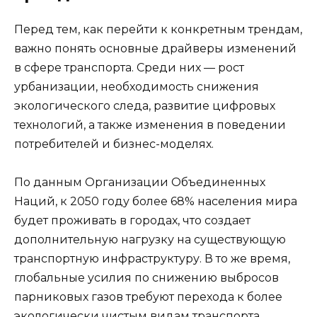
Перед тем, как перейти к конкретным трендам,
важно понять основные драйверы изменений
в сфере транспорта. Среди них — рост
урбанизации, необходимость снижения
экологического следа, развитие цифровых
технологий, а также изменения в поведении
потребителей и бизнес-моделях.
По данным Организации Объединенных
Наций, к 2050 году более 68% населения мира
будет проживать в городах, что создает
дополнительную нагрузку на существующую
транспортную инфраструктуру. В то же время,
глобальные усилия по снижению выбросов
парниковых газов требуют перехода к более
экологически чистым видам транспорта.