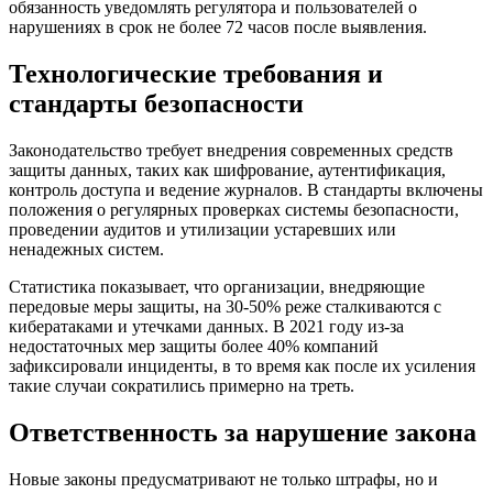
обязанность уведомлять регулятора и пользователей о
нарушениях в срок не более 72 часов после выявления.
Технологические требования и
стандарты безопасности
Законодательство требует внедрения современных средств
защиты данных, таких как шифрование, аутентификация,
контроль доступа и ведение журналов. В стандарты включены
положения о регулярных проверках системы безопасности,
проведении аудитов и утилизации устаревших или
ненадежных систем.
Статистика показывает, что организации, внедряющие
передовые меры защиты, на 30-50% реже сталкиваются с
кибератаками и утечками данных. В 2021 году из-за
недостаточных мер защиты более 40% компаний
зафиксировали инциденты, в то время как после их усиления
такие случаи сократились примерно на треть.
Ответственность за нарушение закона
Новые законы предусматривают не только штрафы, но и