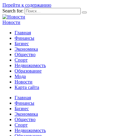
Перейти к содержанию
Search for:
Новости
Главная
Финансы
Бизнес
Экономика
Общество
Спорт
Недвижимость
Образование
Мода
Новости
Карта сайта
Главная
Финансы
Бизнес
Экономика
Общество
Спорт
Недвижимость
Образование