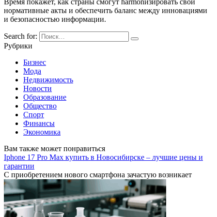
Время покажет, как страны смогут harmonизировать свои
нормативные акты и обеспечить баланс между инновациями
и безопасностью информации.
Search for:
Рубрики
Бизнес
Мода
Недвижимость
Новости
Образование
Общество
Спорт
Финансы
Экономика
Вам также может понравиться
Iphone 17 Pro Max купить в Новосибирске – лучшие цены и
гарантии
С приобретением нового смартфона зачастую возникает