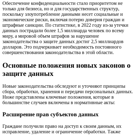
Обеспечение конфиденциальности стало приоритетом не
только для бизнеса, но и для государственных структур,
поскольку злоупотребление данными несет социальные и
экономические риски, включая потерю доверия граждан и
штрафные санкции. По статистике, в 2022 году из-за утечки
данных пострадали более 1,5 миллиарда человек по всему
миру, а мировой объем штрафов за нарушение
законодательства о защите данных достиг 2,5 миллиардов
долларов. Это подчеркивает необходимость постоянного
совершенствования законодательства в этой области.
Основные положения новых законов о
защите данных
Новые законодательства обследуют и уточняют принципы
сбора, обработки, хранения и передачи персональных данных.
Ниже представлены ключевые положения, которые в
большинстве случаев включены в нормативные акты:
Расширение прав субъектов данных
Граждане получили право на доступ к своим данным, их
исправление, удаление и ограничение обработки. Также