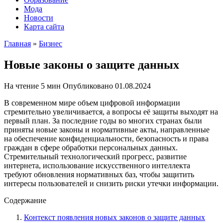
Мода
Новости
Карта сайта
Главная
»
Бизнес
Новые законы о защите данных
На чтение
5 мин
Опубликовано
01.08.2024
В современном мире объем цифровой информации
стремительно увеличивается, а вопросы её защиты выходят на
первый план. За последние годы во многих странах были
приняты новые законы и нормативные акты, направленные
на обеспечение конфиденциальности, безопасность и права
граждан в сфере обработки персональных данных.
Стремительный технологический прогресс, развитие
интернета, использование искусственного интеллекта
требуют обновления нормативных баз, чтобы защитить
интересы пользователей и снизить риски утечки информации.
Содержание
Контекст появления новых законов о защите данных