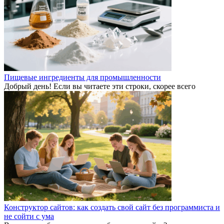
Пищевые ингредиенты для промышленности
Добрый день! Если вы читаете эти строки, скорее всего
Конструктор сайтов: как создать свой сайт без программиста и
не сойти с ума