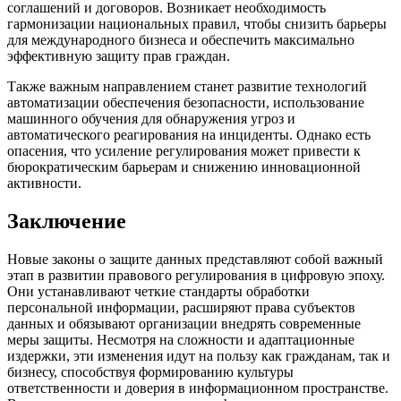
соглашений и договоров. Возникает необходимость
гармонизации национальных правил, чтобы снизить барьеры
для международного бизнеса и обеспечить максимально
эффективную защиту прав граждан.
Также важным направлением станет развитие технологий
автоматизации обеспечения безопасности, использование
машинного обучения для обнаружения угроз и
автоматического реагирования на инциденты. Однако есть
опасения, что усиление регулирования может привести к
бюрократическим барьерам и снижению инновационной
активности.
Заключение
Новые законы о защите данных представляют собой важный
этап в развитии правового регулирования в цифровую эпоху.
Они устанавливают четкие стандарты обработки
персональной информации, расширяют права субъектов
данных и обязывают организации внедрять современные
меры защиты. Несмотря на сложности и адаптационные
издержки, эти изменения идут на пользу как гражданам, так и
бизнесу, способствуя формированию культуры
ответственности и доверия в информационном пространстве.