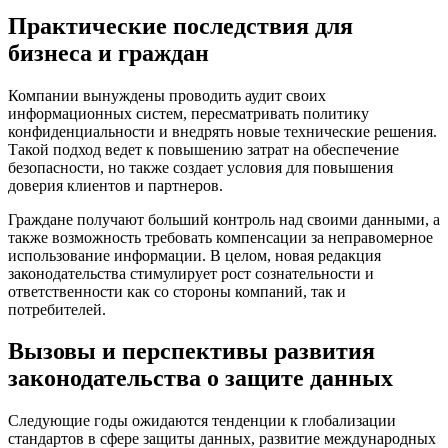
Практические последствия для
бизнеса и граждан
Компании вынуждены проводить аудит своих
информационных систем, пересматривать политику
конфиденциальности и внедрять новые технические решения.
Такой подход ведет к повышению затрат на обеспечение
безопасности, но также создает условия для повышения
доверия клиентов и партнеров.
Граждане получают больший контроль над своими данными, а
также возможность требовать компенсации за неправомерное
использование информации. В целом, новая редакция
законодательства стимулирует рост сознательности и
ответственности как со стороны компаний, так и
потребителей.
Вызовы и перспективы развития
законодательства о защите данных
Следующие годы ожидаются тенденции к глобализации
стандартов в сфере защиты данных, развитие международных