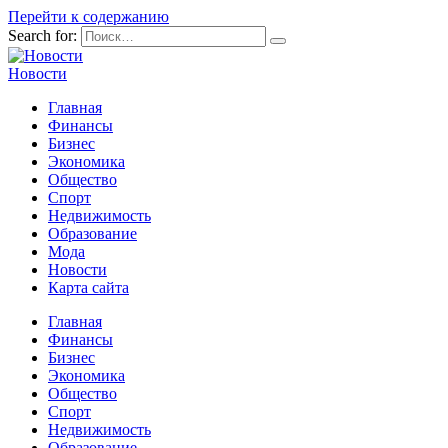
Перейти к содержанию
Search for:
Новости
Главная
Финансы
Бизнес
Экономика
Общество
Спорт
Недвижимость
Образование
Мода
Новости
Карта сайта
Главная
Финансы
Бизнес
Экономика
Общество
Спорт
Недвижимость
Образование