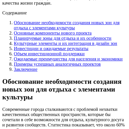
качества жизни граждан.
Содержание
Обоснование необходимости создания новых зон для
отдыха с элементами культуры
Основные компоненты нового проекта
Планируемые зоны для отдыха и их особенности
Культурные элементы и их интеграция в дизайн зон
Инвестиции и ожидаемые результаты
Объем инвестиционной поддержки
Ожидаемые преимущества для населения и экономики
Примеры успешных аналогичных проектов
Заключение
Обоснование необходимости создания
новых зон для отдыха с элементами
культуры
Современные города сталкиваются с проблемой нехватки
качественных общественных пространств, которые бы
сочетали в себе возможности для отдыха, культурного досуга
и развития сообществ. Статистика показывает, что около 60%