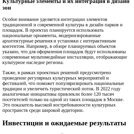
Культурные элементы и их интеграция в дизайн
зон
Особое внимание уделяется интеграции элементов
традиционной и современной культуры в дизайн парков и
площадок. В проектах планируется использовать
национальные орнаменты, модернизированные
архитектурные решения и установки с интерактивным
контентом. Например, в обзоре планируемых объектов
указано, что для оформления площадок будут использованы
современные мультимедийные инсталляции, отображающие
культурное наследие региона.
Также, в рамках проектных решений предусмотрено
проведение регулярных культурных мероприятий и
фестивалей, что поможет популяризировать национальные
традиции и увеличить туристический поток. В 2022 году
аналогичные инициативы привлекли более 120 тысяч
посетителей только на одной из таких площадок в Москве.
Это показатель высокой востребованности культурных
пространств среди широкой аудитории.
Инвестиции и ожидаемые результаты