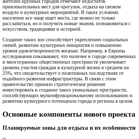
жителей крупных городов отмечают недостаток
привлекательных мест для прогулок, отдыха на свежем
воздухе и культурных мероприятий. В таких условиях
население все чаще ищет места, где можно не только
расслабиться, но и получить новые знания, познакомиться с
искусством, традициями и историей.
Создание таких зон способствует укреплению социальных
связей, развитию культурных инициатив и повышению
уровня удовлетворенности жизнью. Например, в Европы
исследования показывают, что наличие в городе современных
и многогранных общественных пространств увеличивает
уровень участия граждан в культурной жизни в среднем на
25%, что свидетельствует о позитивных последствиях от
подобного развития инфраструктуры. В связи с этим
правительство приняло стратегическое решение
инвестировать в создание таких уникальных пространств,
способствующих мультифункциональному использованию и
развитию культурного потенциала города и региона в целом.
Основные компоненты нового проекта
Планируемые зоны для отдыха и их особенности