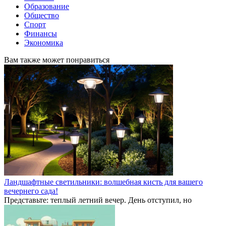
Образование
Общество
Спорт
Финансы
Экономика
Вам также может понравиться
Ландшафтные светильники: волшебная кисть для вашего
вечернего сада!
Представьте: теплый летний вечер. День отступил, но