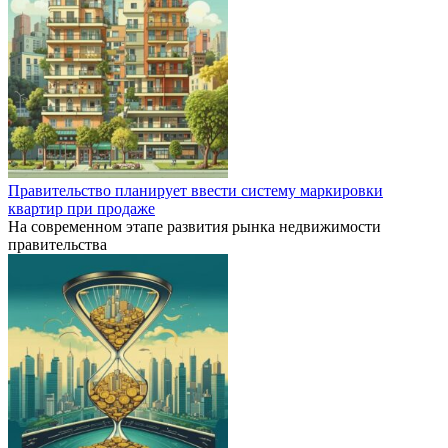
Правительство планирует ввести систему маркировки
квартир при продаже
На современном этапе развития рынка недвижимости
правительства