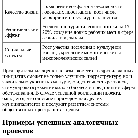
Повышение комфорта и безопасности
Качество жизни
городских пространств, рост числа
мероприятий и культурных ивентов
Увеличение туристического потока на 15–
Экономический
20%, создание новых рабочих мест в сфере
эффект
сервиса и культуры
Рост участия населения в культурной
Социальные
жизни, укрепление межэтнических и
аспекты
межпоколенческих связей
Предварительные оценки показывают, что внедрение данных
инициатив сможет не только улучшить инфраструктуру, но и
значительно укрепить культурную идентичность регионов,
стимулировать развитие малого бизнеса и предприятий сферы
обслуживания. В случае успешной реализации проекта,
ожидается, что он станет примером для других
муниципалитетов и послужит развитием системы
общественных пространств в целом.
Примеры успешных аналогичных
проектов