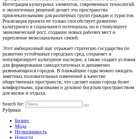
Интеграция культурных элементов, современных технологий
и экологичных решений делает эти пространства
привлекательными для различных групп граждан и туристов.
Реализация проекта не только способствует развитию
культурного и социального потенциала, но и стимулирует
экономический рост, создание новых рабочих мест и
укрепление межсоциальных связей.
Этот амбициозный шаг отражает стратегию государства по
развитию устойчивых городских сред, сохраняет и
популяризирует культурное наследие, а также создает условия
для формирования самодостаточных и динамично
развивающихся городов. В ближайшие годы можно ожидать
заметных положительных изменений в качестве
общественных пространств, что сделает наши города более
комфортными, красивыми и духовно богатым пространством
для жизни и отдыха.
Search for:
Рубрики
Бизнес
Мода
Недвижимость
Новости