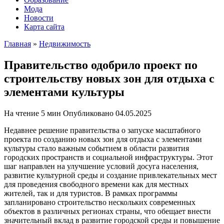
Мода
Новости
Карта сайта
Главная
»
Недвижимость
Правительство одобрило проект по
строительству новых зон для отдыха с
элементами культуры
На чтение
5 мин
Опубликовано
04.05.2025
Недавнее решение правительства о запуске масштабного
проекта по созданию новых зон для отдыха с элементами
культуры стало важным событием в области развития
городских пространств и социальной инфраструктуры. Этот
шаг направлен на улучшение условий досуга населения,
развитие культурной среды и создание привлекательных мест
для проведения свободного времени как для местных
жителей, так и для туристов. В рамках программы
запланировано строительство нескольких современных
объектов в различных регионах страны, что обещает внести
значительный вклад в развитие городской среды и повышение