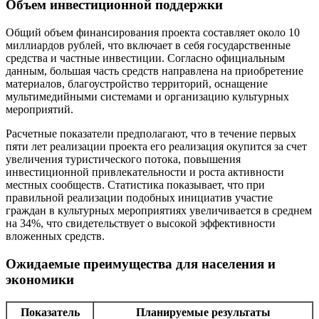
Объем инвестиционной поддержки
Общий объем финансирования проекта составляет около 10
миллиардов рублей, что включает в себя государственные
средства и частные инвестиции. Согласно официальным
данным, большая часть средств направлена на приобретение
материалов, благоустройство территорий, оснащение
мультимедийными системами и организацию культурных
мероприятий.
Расчетные показатели предполагают, что в течение первых
пяти лет реализации проекта его реализация окупится за счет
увеличения туристического потока, повышения
инвестиционной привлекательности и роста активности
местных сообществ. Статистика показывает, что при
правильной реализации подобных инициатив участие
граждан в культурных мероприятиях увеличивается в среднем
на 34%, что свидетельствует о высокой эффективности
вложенных средств.
Ожидаемые преимущества для населения и
экономики
Показатель
Планируемые результаты