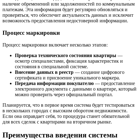
наличие обременений или задолженностей по коммунальным
платежам. Эта информация будет регулярно обновляться и
проверяться, что обеспечит актуальность данных и исключит
возможность предоставления недостоверной информации.
Процесс маркировки
Процесс маркировки включает несколько этапов:
Проверка технического состояния квартиры
—
осмотр специалистами, фиксация характеристик и
состояния в специальной системе.
Внесение данных в реестр
— создание цифрового
сертификата и присвоение уникального маркера.
Передача информации покупателю
— предоставление
электронного документа с данными о квартире, который
можно проверить через официальный портал.
Планируется, что в первое время система будет тестироваться
в нескольких городах с высоким оборотом недвижимости.
Если она оправдает себя, то процедура станет обязательной
для всех сделок с квартирами на вторичном рынке.
Преимущества введения системы