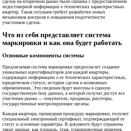
сделок на вторичном рынке были связаны с предоставлением
недостоверной информации о технических характеристиках
квартир. Такая ситуация требует разработки новых
механизмов контроля и повышения подотчетности
участников сделок.
Что из себя представляет система
маркировки и как она будет работать
Основные компоненты системы
Предлагаемая система маркировки предполагает создание
уникальных идентификаторов для каждой квартиры,
содержащих информацию о ее технических характеристиках,
юридическом статусе, истории сделок и возможных
обременениях. Эти сведения будут внесены в единую
государственную базу данных, к которой получат доступ все
участники рынка — покупатели, продавцы, риелторы,
государственные контролирующие органы.
Каждая квартира, прошедшая процедуру маркировки, получит
специальный электронный сертификат, подтверждающий ее
статус и основные параметры. В документе будут отражены
такие данные, как площадь, этаж, планировочные решения,