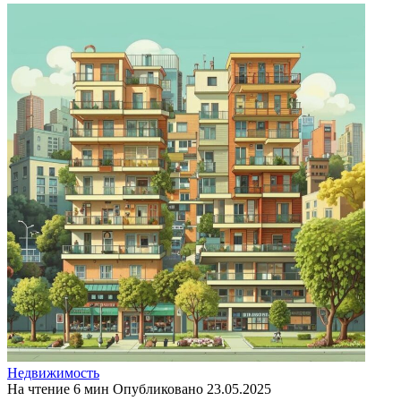
Недвижимость
На чтение
6 мин
Опубликовано
23.05.2025