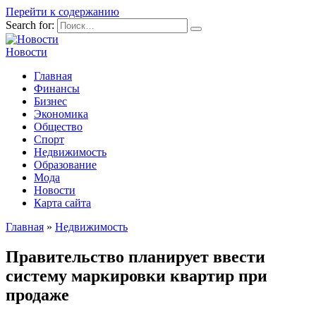
Перейти к содержанию
Search for:
Новости
Главная
Финансы
Бизнес
Экономика
Общество
Спорт
Недвижимость
Образование
Мода
Новости
Карта сайта
Главная
»
Недвижимость
Правительство планирует ввести
систему маркировки квартир при
продаже