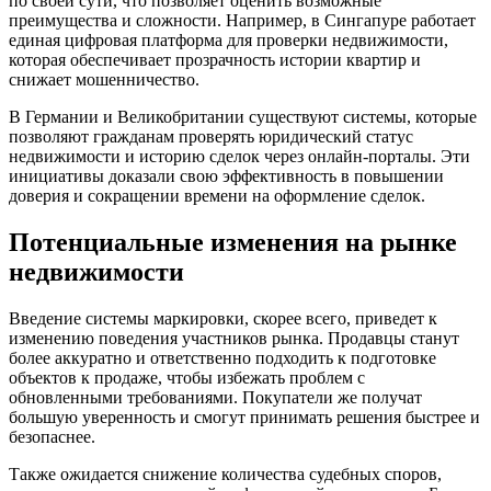
по своей сути, что позволяет оценить возможные
преимущества и сложности. Например, в Сингапуре работает
единая цифровая платформа для проверки недвижимости,
которая обеспечивает прозрачность истории квартир и
снижает мошенничество.
В Германии и Великобритании существуют системы, которые
позволяют гражданам проверять юридический статус
недвижимости и историю сделок через онлайн-порталы. Эти
инициативы доказали свою эффективность в повышении
доверия и сокращении времени на оформление сделок.
Потенциальные изменения на рынке
недвижимости
Введение системы маркировки, скорее всего, приведет к
изменению поведения участников рынка. Продавцы станут
более аккуратно и ответственно подходить к подготовке
объектов к продаже, чтобы избежать проблем с
обновленными требованиями. Покупатели же получат
большую уверенность и смогут принимать решения быстрее и
безопаснее.
Также ожидается снижение количества судебных споров,