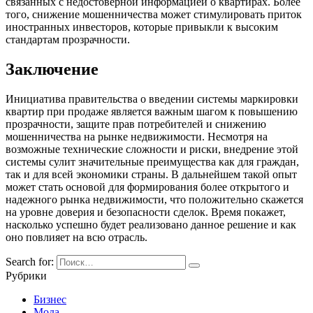
связанных с недостоверной информацией о квартирах. Более
того, снижение мошенничества может стимулировать приток
иностранных инвесторов, которые привыкли к высоким
стандартам прозрачности.
Заключение
Инициатива правительства о введении системы маркировки
квартир при продаже является важным шагом к повышению
прозрачности, защите прав потребителей и снижению
мошенничества на рынке недвижимости. Несмотря на
возможные технические сложности и риски, внедрение этой
системы сулит значительные преимущества как для граждан,
так и для всей экономики страны. В дальнейшем такой опыт
может стать основой для формирования более открытого и
надежного рынка недвижимости, что положительно скажется
на уровне доверия и безопасности сделок. Время покажет,
насколько успешно будет реализовано данное решение и как
оно повлияет на всю отрасль.
Search for:
Рубрики
Бизнес
Мода