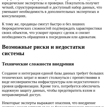
юридические экспертизы и проверки. Покупатель получит
четкий, структурированный и доступный набор данных, что
уменьшит необходимость в дополнительных экспертизах и
консультациях.
К тому же, продавцы смогут быстро и без лишних
бюрократических сложностей подтверждать характеристики
своих объектов, что ускорит процесс сделок и снизит
необходимость обращения к посредникам или адвокатам.
Возможные риски и недостатки
системы
Технические сложности внедрения
Создание и интеграция единой базы данных требует больших
технических затрат и может столкнуться с препятствиями в
виде несовершенства инфраструктуры или недостаточного
уровня цифровизации. Кроме того, потребуется обеспечить
надежную защиту данных, чтобы предотвратить взлом и
неправомерный доступ.
Некоторые эксперты выражают опасения, что внедрение