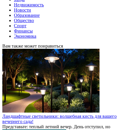
Недвижимость
Новости
Образование
Общество
Спорт
Финансы
Экономика
Вам также может понравиться
Ландшафтные светильники: волшебная кисть для вашего
вечернего сада!
Представьте: теплый летний вечер. День отступил, но