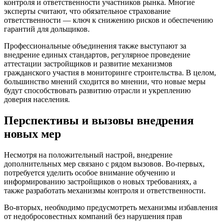
контроля и ответственности участников рынка. Многие
эксперты считают, что обязательное страхование
ответственности — ключ к снижению рисков и обеспечению
гарантий для дольщиков.
Профессиональные объединения также выступают за
внедрение единых стандартов, регулярное проведение
аттестации застройщиков и развитие механизмов
гражданского участия в мониторинге строительства. В целом,
большинство мнений сходится во мнении, что новые меры
будут способствовать развитию отрасли и укреплению
доверия населения.
Перспективы и вызовы внедрения
новых мер
Несмотря на положительный настрой, внедрение
дополнительных мер связано с рядом вызовов. Во-первых,
потребуется уделить особое внимание обучению и
информированию застройщиков о новых требованиях, а
также разработать механизмы контроля и ответственности.
Во-вторых, необходимо предусмотреть механизмы избавления
от недобросовестных компаний без нарушения прав