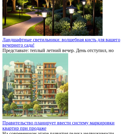
Ландшафтные светильники: волшебная кисть для вашего
вечернего сада!
Представьте: теплый летний вечер. День отступил, но
Правительство планирует ввести систему маркировки
квартир при продаже
На современном этапе развития рынка недвижимости