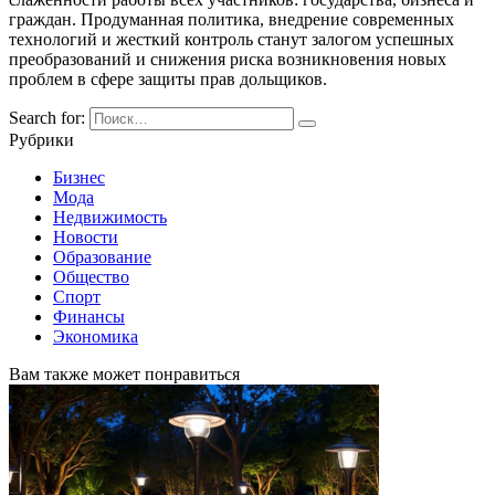
граждан. Продуманная политика, внедрение современных
технологий и жесткий контроль станут залогом успешных
преобразований и снижения риска возникновения новых
проблем в сфере защиты прав дольщиков.
Search for:
Рубрики
Бизнес
Мода
Недвижимость
Новости
Образование
Общество
Спорт
Финансы
Экономика
Вам также может понравиться