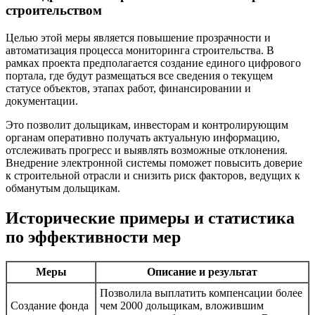
строительством
Целью этой меры является повышение прозрачности и
автоматизация процесса мониторинга строительства. В
рамках проекта предполагается создание единого цифрового
портала, где будут размещаться все сведения о текущем
статусе объектов, этапах работ, финансировании и
документации.
Это позволит дольщикам, инвесторам и контролирующим
органам оперативно получать актуальную информацию,
отслеживать прогресс и выявлять возможные отклонения.
Внедрение электронной системы поможет повысить доверие
к строительной отрасли и снизить риск факторов, ведущих к
обманутым дольщикам.
Исторические примеры и статистика
по эффективности мер
Меры
Описание и результат
Позволила выплатить компенсации более
Создание фонда
чем 2000 дольщикам, вложившим