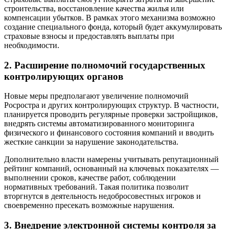
строительства, восстановление качества жилья или
компенсации убытков. В рамках этого механизма возможно
создание специального фонда, который будет аккумулировать
страховые взносы и предоставлять выплаты при
необходимости.
2. Расширение полномочий государственных
контролирующих органов
Новые меры предполагают увеличение полномочий
Росростра и других контролирующих структур. В частности,
планируется проводить регулярные проверки застройщиков,
внедрять системы автоматизированного мониторинга
физического и финансового состояния компаний и вводить
жесткие санкции за нарушение законодательства.
Дополнительно власти намерены учитывать репутационный
рейтинг компаний, основанный на ключевых показателях —
выполнении сроков, качестве работ, соблюдении
нормативных требований. Такая политика позволит
вторгнутся в деятельность недобросовестных игроков и
своевременно пресекать возможные нарушения.
3. Внедрение электронной системы контроля за