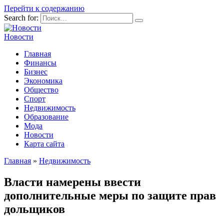
Перейти к содержанию
Search for:
Новости
Главная
Финансы
Бизнес
Экономика
Общество
Спорт
Недвижимость
Образование
Мода
Новости
Карта сайта
Главная
»
Недвижимость
Власти намерены ввести
дополнительные меры по защите прав
дольщиков