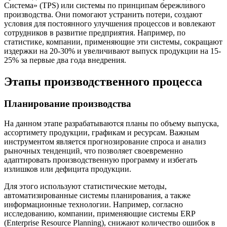
Система» (TPS) или системы по принципам бережливого
производства. Они помогают устранить потери, создают
условия для постоянного улучшения процессов и вовлекают
сотрудников в развитие предприятия. Например, по
статистике, компании, применяющие эти системы, сокращают
издержки на 20-30% и увеличивают выпуск продукции на 15-
25% за первые два года внедрения.
Этапы производственного процесса
Планирование производства
На данном этапе разрабатываются планы по объему выпуска,
ассортимету продукции, графикам и ресурсам. Важным
инструментом является прогнозирование спроса и анализ
рыночных тенденций, что позволяет своевременно
адаптировать производственную программу и избегать
излишков или дефицита продукции.
Для этого используют статистические методы,
автоматизированные системы планирования, а также
информационные технологии. Например, согласно
исследованию, компании, применяющие системы ERP
(Enterprise Resource Planning), снижают количество ошибок в