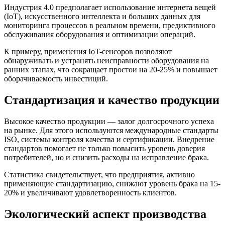
Индустрия 4.0 предполагает использование интернета вещей
(IoT), искусственного интеллекта и больших данных для
мониторинга процессов в реальном времени, предиктивного
обслуживания оборудования и оптимизации операций.
К примеру, применения IoT-сенсоров позволяют
обнаруживать и устранять неисправности оборудования на
ранних этапах, что сокращает простои на 20-25% и повышает
оборачиваемость инвестиций.
Стандартизация и качество продукции
Высокое качество продукции — залог долгосрочного успеха
на рынке. Для этого используются международные стандарты
ISO, системы контроля качества и сертификации. Внедрение
стандартов помогает не только повысить уровень доверия
потребителей, но и снизить расходы на исправление брака.
Статистика свидетельствует, что предприятия, активно
применяющие стандартизацию, снижают уровень брака на 15-
20% и увеличивают удовлетворенность клиентов.
Экологический аспект производства