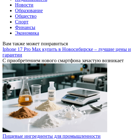
Новости
Образование
Общество
Спорт
Финансы
Экономика
Вам также может понравиться
Iphone 17 Pro Max купить в Новосибирске – лучшие цены и
гарантии
С приобретением нового смартфона зачастую возникает
Пищевые ингредиенты для промышленности