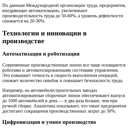
По данным Международной организации труда, предприятия,
внедряющие автоматизацию, увеличивают
производительность труда до 50-60%, а уровень дефектности
снижается на 20-30%.
Технологии и инновации в
производстве
Автоматизация и роботизация
Современные производственные линии все чаще оснащаются
роботами и автоматизированными системами управления.
Это повышает точность и скорость выполнения операций,
снижает количество ошибок и повышает безопасность труда.
Например, на автомобилестроительных заводах
автоматизированные сборочные линии обеспечивают выпуск
до 1000 автомобилей в день — в два раза больше, чем при
ручной сборке. Аналитика показывает, что такие предприятия
достигают сокращения производственных затрат до 30%.
Цифровизация и умное производство