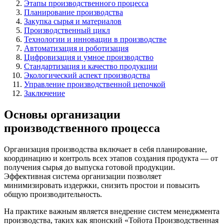
Этапы производственного процесса
Планирование производства
Закупка сырья и материалов
Производственный цикл
Технологии и инновации в производстве
Автоматизация и роботизация
Цифровизация и умное производство
Стандартизация и качество продукции
Экологический аспект производства
Управление производственной цепочкой
Заключение
Основы организации
производственного процесса
Организация производства включает в себя планирование,
координацию и контроль всех этапов создания продукта — от
получения сырья до выпуска готовой продукции.
Эффективная система организации позволяет
минимизировать издержки, снизить простои и повысить
общую производительность.
На практике важным является внедрение систем менеджмента
производства, таких как японский «Тойота Производственная