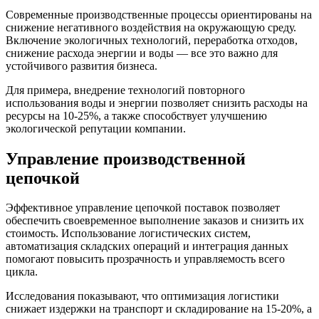
Современные производственные процессы ориентированы на
снижение негативного воздействия на окружающую среду.
Включение экологичных технологий, переработка отходов,
снижение расхода энергии и воды — все это важно для
устойчивого развития бизнеса.
Для примера, внедрение технологий повторного
использования воды и энергии позволяет снизить расходы на
ресурсы на 10-25%, а также способствует улучшению
экологической репутации компании.
Управление производственной
цепочкой
Эффективное управление цепочкой поставок позволяет
обеспечить своевременное выполнение заказов и снизить их
стоимость. Использование логистических систем,
автоматизация складских операций и интеграция данных
помогают повысить прозрачность и управляемость всего
цикла.
Исследования показывают, что оптимизация логистики
снижает издержки на транспорт и складирование на 15-20%, а