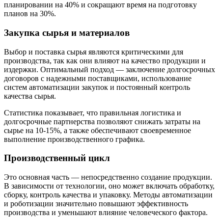
планировании на 40% и сокращают время на подготовку
планов на 30%.
Закупка сырья и материалов
Выбор и поставка сырья являются критическими для
производства, так как они влияют на качество продукции и
издержки. Оптимальный подход — заключение долгосрочных
договоров с надежными поставщиками, использование
систем автоматизации закупок и постоянный контроль
качества сырья.
Статистика показывает, что правильная логистика и
долгосрочные партнерства позволяют снижать затраты на
сырье на 10-15%, а также обеспечивают своевременное
выполнение производственного графика.
Производственный цикл
Это основная часть — непосредственно создание продукции.
В зависимости от технологии, оно может включать обработку,
сборку, контроль качества и упаковку. Методы автоматизации
и роботизации значительно повышают эффективность
производства и уменьшают влияние человеческого фактора.