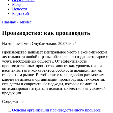
Мода
Новости
Карта сайта
Главная
»
Бизнес
Производство: как производить
На чтение
4 мин
Опубликовано
20.07.2024
Производство занимает центральное место в экономической
деятельности любой страны, обеспечивая создание товаров и
услуг, необходимых обществу. От эффективности
производственных процессов зависит как уровень жизни
населения, так и конкурентоспособность предприятий на
глобальном рынке. В этой статье мы подробно рассмотрим
ключевые аспекты организации производства, технологии,
стандарты и современные подходы, которые помогают
оптимизировать затраты и повысить качество выпускаемой
продукции.
Содержание
Основы организации производственного процесса