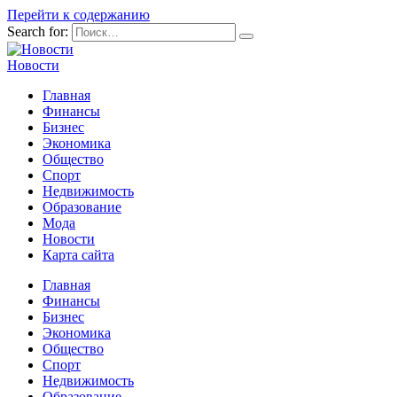
Перейти к содержанию
Search for:
Новости
Главная
Финансы
Бизнес
Экономика
Общество
Спорт
Недвижимость
Образование
Мода
Новости
Карта сайта
Главная
Финансы
Бизнес
Экономика
Общество
Спорт
Недвижимость
Образование