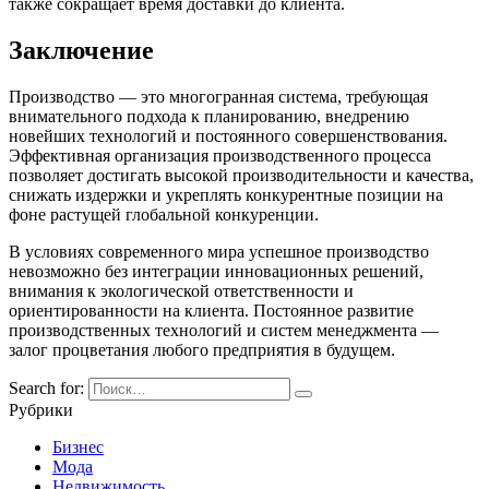
также сокращает время доставки до клиента.
Заключение
Производство — это многогранная система, требующая
внимательного подхода к планированию, внедрению
новейших технологий и постоянного совершенствования.
Эффективная организация производственного процесса
позволяет достигать высокой производительности и качества,
снижать издержки и укреплять конкурентные позиции на
фоне растущей глобальной конкуренции.
В условиях современного мира успешное производство
невозможно без интеграции инновационных решений,
внимания к экологической ответственности и
ориентированности на клиента. Постоянное развитие
производственных технологий и систем менеджмента —
залог процветания любого предприятия в будущем.
Search for:
Рубрики
Бизнес
Мода
Недвижимость