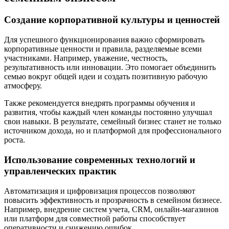
Создание корпоративной культуры и ценностей
Для успешного функционирования важно сформировать
корпоративные ценности и правила, разделяемые всеми
участниками. Например, уважение, честность,
результативность или инновации. Это помогает объединить
семью вокруг общей идеи и создать позитивную рабочую
атмосферу.
Также рекомендуется внедрять программы обучения и
развития, чтобы каждый член команды постоянно улучшал
свои навыки. В результате, семейный бизнес станет не только
источником дохода, но и платформой для профессионального
роста.
Использование современных технологий и
управленческих практик
Автоматизация и цифровизация процессов позволяют
повысить эффективность и прозрачность в семейном бизнесе.
Например, внедрение систем учета, CRM, онлайн-магазинов
или платформ для совместной работы способствует
оперативности и снижению ошибок.