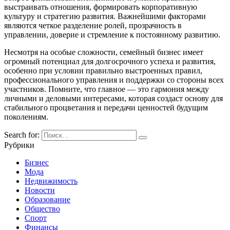
выстраивать отношения, формировать корпоративную
культуру и стратегию развития. Важнейшими факторами
являются четкое разделение ролей, прозрачность в
управлении, доверие и стремление к постоянному развитию.
Несмотря на особые сложности, семейный бизнес имеет
огромный потенциал для долгосрочного успеха и развития,
особенно при условии правильно выстроенных правил,
профессионального управления и поддержки со стороны всех
участников. Помните, что главное — это гармония между
личными и деловыми интересами, которая создаст основу для
стабильного процветания и передачи ценностей будущим
поколениям.
Search for:
Рубрики
Бизнес
Мода
Недвижимость
Новости
Образование
Общество
Спорт
Финансы