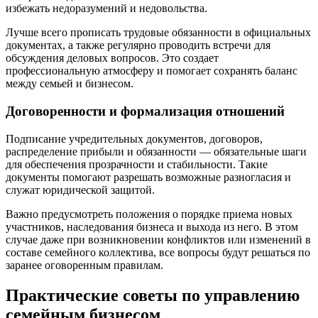
избежать недоразумений и недовольства.
Лучше всего прописать трудовые обязанности в официальных
документах, а также регулярно проводить встречи для
обсуждения деловых вопросов. Это создает
профессиональную атмосферу и помогает сохранять баланс
между семьей и бизнесом.
Договоренности и формализация отношений
Подписание учредительных документов, договоров,
распределение прибыли и обязанности — обязательные шаги
для обеспечения прозрачности и стабильности. Такие
документы помогают разрешать возможные разногласия и
служат юридической защитой.
Важно предусмотреть положения о порядке приема новых
участников, наследования бизнеса и выхода из него. В этом
случае даже при возникновении конфликтов или изменений в
составе семейного коллектива, все вопросы будут решаться по
заранее оговоренным правилам.
Практические советы по управлению
семейным бизнесом