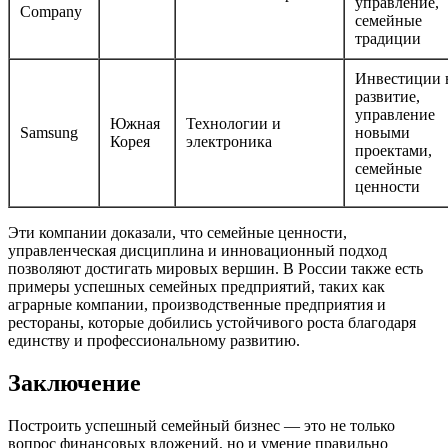
управление,
Company
семейные
традиции
Инвестиции 
развитие,
управление
Южная
Технологии и
Samsung
новыми
Корея
электроника
проектами,
семейные
ценности
Эти компании доказали, что семейные ценности,
управленческая дисциплина и инновационный подход
позволяют достигать мировых вершин. В России также есть
примеры успешных семейных предприятий, таких как
аграрные компании, производственные предприятия и
рестораны, которые добились устойчивого роста благодаря
единству и профессиональному развитию.
Заключение
Построить успешный семейный бизнес — это не только
вопрос финансовых вложений, но и умение правильно