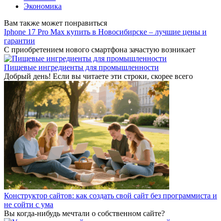
Экономика
Вам также может понравиться
Iphone 17 Pro Max купить в Новосибирске – лучшие цены и
гарантии
С приобретением нового смартфона зачастую возникает
Пищевые ингредиенты для промышленности
Добрый день! Если вы читаете эти строки, скорее всего
Конструктор сайтов: как создать свой сайт без программиста и
не сойти с ума
Вы когда-нибудь мечтали о собственном сайте?