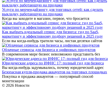
Услуги по мерчендайзингу для торговых сетей: как сделать
выкладку, работающую на продажи
Когда вы заходите в магазин, первое, что бросается
Как выбрать идеальный сервис для бизнеса: гид по SaaS,
маркетингу и эффективному подбору решений в 2025 году
Если вы когда-нибудь тратили часы, листая десятки сайтов
Облачные сервисы для бизнеса и цифровых продуктов
В современном мире бизнес невозможно представить без
Юридические адреса по ИФНС 17: полный гид для бизнеса
Вы когда-нибудь задумывались, почему юридический адрес
Безопасная купля-продажа аккаунтов на торговых площадках
Покупка и продажа аккаунтов — популярный способ
монетизации
© 2026 Новости