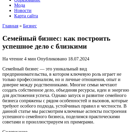
Мода
Новости
Карта сайта
Главная
»
Бизнес
Семейный бизнес: как построить
успешное дело с близкими
На чтение
4 мин
Опубликовано
18.07.2024
Семейный бизнес — это уникальный вид
предпринимательства, в котором ключевую роль играет не
только профессионализм, но и личные отношения, опыт и
доверие между родственниками. Многие семьи мечтают
создать собственное дело, объединяя ресурсы, идеи и энергию
для достижения успеха. Однако запуск и развитие семейного
бизнеса сопряжены с рядом особенностей и вызовов, которые
требуют особого подхода, устойчивых правил и честности. В
данной статье мы рассмотрим ключевые аспекты построения
успешного семейного бизнеса, поделимся практическими
советами и проиллюстрируем их примерами.
Содержание