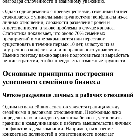
благодаря сплоченности и взаимному уважению.
Однако одновременно с преимуществами, семейный бизнес
сталкивается с уникальными трудностями: конфликты из-за
личных отношений, сложности разделения ролей и
ответственности, а также проблемы в случае кризиса.
Статистика показывает, что около 70% семейных
предприятий в мире закрываются или перестают
существовать в течение первых 10 лет, зачастую из-за
внутреннего конфликта или неправильного управления.
Именно поэтому важно заранее подготовиться и выработать
четкие стратегии, чтобы преодолеть возможные трудности.
Основные принципы построения
успешного семейного бизнеса
Четкое разделение личных и рабочих отношений
Одним из важнейших аспектов является граница между
семейными и деловыми отношениями. Необходимо ясно
определить роли каждого участника бизнеса, установить
границы в коммуникациях и избегать вмешательства личных
конфликтов в дела компании. Например, назначение
конкретных должностей и ответственности помогает