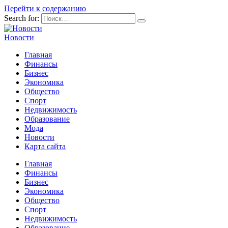
Перейти к содержанию
Search for:
Новости
Главная
Финансы
Бизнес
Экономика
Общество
Спорт
Недвижимость
Образование
Мода
Новости
Карта сайта
Главная
Финансы
Бизнес
Экономика
Общество
Спорт
Недвижимость
Образование