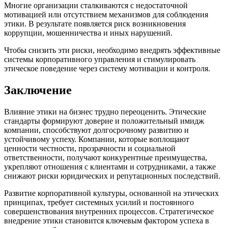
Многие организации сталкиваются с недостаточной
мотивацией или отсутствием механизмов для соблюдения
этики. В результате появляется риск возникновения
коррупции, мошенничества и иных нарушений.
Чтобы снизить эти риски, необходимо внедрять эффективные
системы корпоративного управления и стимулировать
этическое поведение через систему мотивации и контроля.
Заключение
Влияние этики на бизнес трудно переоценить. Этические
стандарты формируют доверие и положительный имидж
компании, способствуют долгосрочному развитию и
устойчивому успеху. Компании, которые воплощают
ценности честности, прозрачности и социальной
ответственности, получают конкурентные преимущества,
укрепляют отношения с клиентами и сотрудниками, а также
снижают риски юридических и репутационных последствий.
Развитие корпоративной культуры, основанной на этических
принципах, требует системных усилий и постоянного
совершенствования внутренних процессов. Стратегическое
внедрение этики становится ключевым фактором успеха в