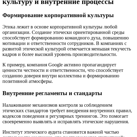
культуру и внутренние процессы
Формирование корпоративной культуры
Этика лежит в основе корпоративной культуры любой
организации. Создание этически ориентированной среды
способствует формированию командного духа, повышению
мотивации и ответственности сотрудников. В компаниях с
развитой этической культурой отмечается меньшая текучесть
кадров и более высокий уровень производительности.
К примеру, компания Google активно пропагандирует
ценности честности и ответственности, что способствует
созданию доверия внутри коллектива и формированию
позитивной атмосферы.
Внутренние регламенты и стандарты
Налаживание механизмов контроля за соблюдением
этических стандартов требует внедрения внутренних правил,
кодексов поведения и регулярных тренингов. Это помогает
своевременно выявлять и исправлять этические нарушения.
Институт этического аудита становится важной частью