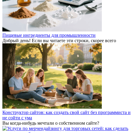
Пищевые ингредиенты для промышленности
Добрый день! Если вы читаете эти строки, скорее всего
Конструктор сайтов: как создать свой сайт без программиста и
не сойти с ума
Вы когда-нибудь мечтали о собственном сайте?