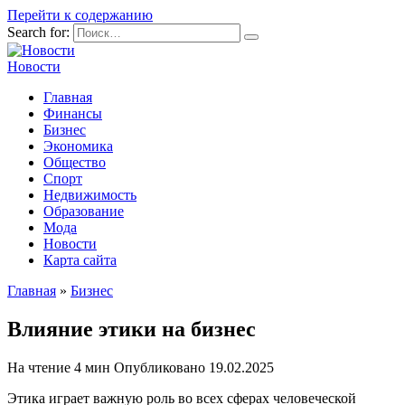
Перейти к содержанию
Search for:
Новости
Главная
Финансы
Бизнес
Экономика
Общество
Спорт
Недвижимость
Образование
Мода
Новости
Карта сайта
Главная
»
Бизнес
Влияние этики на бизнес
На чтение
4 мин
Опубликовано
19.02.2025
Этика играет важную роль во всех сферах человеческой