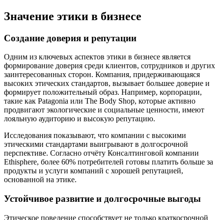
Значение этики в бизнесе
Создание доверия и репутации
Одним из ключевых аспектов этики в бизнесе является
формирование доверия среди клиентов, сотрудников и других
заинтересованных сторон. Компания, придерживающаяся
высоких этических стандартов, вызывает большее доверие и
формирует положительный образ. Например, корпорации,
такие как Patagonia или The Body Shop, которые активно
продвигают экологические и социальные ценности, имеют
лояльную аудиторию и высокую репутацию.
Исследования показывают, что компании с высокими
этическими стандартами выигрывают в долгосрочной
перспективе. Согласно отчёту Консалтинговой компании
Ethisphere, более 60% потребителей готовы платить больше за
продукты и услуги компаний с хорошей репутацией,
основанной на этике.
Устойчивое развитие и долгосрочные выгоды
Этическое поведение способствует не только краткосрочной