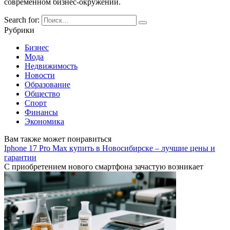
современном бизнес-окружении.
Search for:
Рубрики
Бизнес
Мода
Недвижимость
Новости
Образование
Общество
Спорт
Финансы
Экономика
Вам также может понравиться
Iphone 17 Pro Max купить в Новосибирске – лучшие цены и
гарантии
С приобретением нового смартфона зачастую возникает