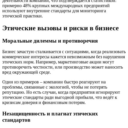
деятельности компании, что подтверждается статистикой:
примерно 48% крупных международных предприятий
используют внутренние стандарты для мониторинга
этической практики.
Этические вызовы и риски в бизнесе
Моральные дилеммы и противоречия
Бизнес зачастую сталкивается с ситуациями, когда реализовать
коммерческие интересы кажется невозможным без нарушения
этических норм. Например, маркетинговые акции могут
противоречить честности, или производство может наносить
вред окружающей среде.
Один из примеров – компании быстро реагируют на
проблемы, связанные с экологией, чтобы не потерять
репутацию. Но есть случаи, когда предприятия игнорируют
этические стандарты ради выгодной прибыли, что ведёт к
кризисам доверия и финансовым потерям.
Незащищенность и плагиат этических
стандартов