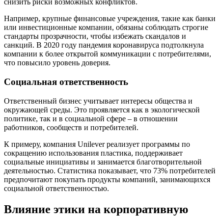
снизить риски возможных конфликтов.
Например, крупные финансовые учреждения, такие как банки
или инвестиционные компании, обязаны соблюдать строгие
стандарты прозрачности, чтобы избежать скандалов и
санкций. В 2020 году пандемия коронавируса подтолкнула
компании к более открытой коммуникации с потребителями,
что повысило уровень доверия.
Социальная ответственность
Ответственный бизнес учитывает интересы общества и
окружающей среды. Это проявляется как в экологической
политике, так и в социальной сфере – в отношении
работников, сообществ и потребителей.
К примеру, компания Unilever реализует программы по
сокращению использования пластика, поддерживает
социальные инициативы и занимается благотворительной
деятельностью. Статистика показывает, что 73% потребителей
предпочитают покупать продукты компаний, занимающихся
социальной ответственностью.
Влияние этики на корпоративную