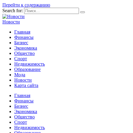
Перейти к содержанию
Search for:
Новости
Главная
Финансы
Бизнес
Экономика
Общество
Спорт
Недвижимость
Образование
Мода
Новости
Карта сайта
Главная
Финансы
Бизнес
Экономика
Общество
Спорт
Недвижимость
Образование