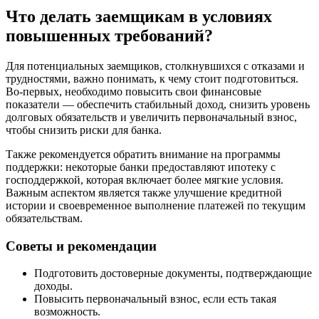
Что делать заемщикам в условиях
повышенных требований?
Для потенциальных заемщиков, столкнувшихся с отказами и
трудностями, важно понимать, к чему стоит подготовиться.
Во-первых, необходимо повысить свои финансовые
показатели — обеспечить стабильный доход, снизить уровень
долговых обязательств и увеличить первоначальный взнос,
чтобы снизить риски для банка.
Также рекомендуется обратить внимание на программы
поддержки: некоторые банки предоставляют ипотеку с
господдержкой, которая включает более мягкие условия.
Важным аспектом является также улучшение кредитной
истории и своевременное выполнение платежей по текущим
обязательствам.
Советы и рекомендации
Подготовить достоверные документы, подтверждающие
доходы.
Повысить первоначальный взнос, если есть такая
возможность.