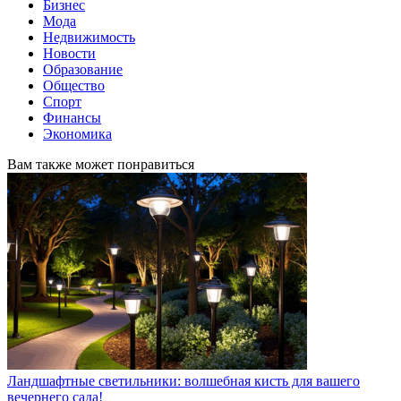
Бизнес
Мода
Недвижимость
Новости
Образование
Общество
Спорт
Финансы
Экономика
Вам также может понравиться
Ландшафтные светильники: волшебная кисть для вашего
вечернего сада!