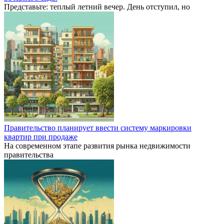
Представьте: теплый летний вечер. День отступил, но
Правительство планирует ввести систему маркировки
квартир при продаже
На современном этапе развития рынка недвижимости
правительства