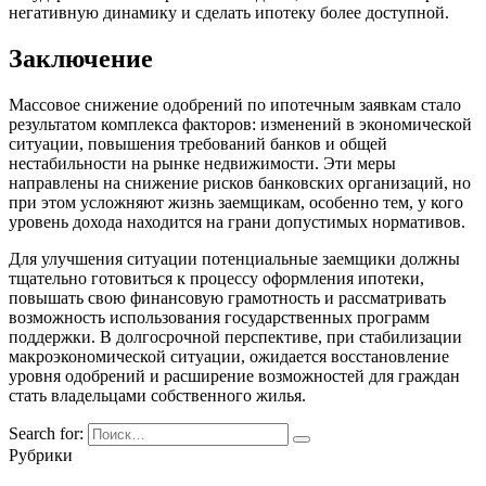
негативную динамику и сделать ипотеку более доступной.
Заключение
Массовое снижение одобрений по ипотечным заявкам стало
результатом комплекса факторов: изменений в экономической
ситуации, повышения требований банков и общей
нестабильности на рынке недвижимости. Эти меры
направлены на снижение рисков банковских организаций, но
при этом усложняют жизнь заемщикам, особенно тем, у кого
уровень дохода находится на грани допустимых нормативов.
Для улучшения ситуации потенциальные заемщики должны
тщательно готовиться к процессу оформления ипотеки,
повышать свою финансовую грамотность и рассматривать
возможность использования государственных программ
поддержки. В долгосрочной перспективе, при стабилизации
макроэкономической ситуации, ожидается восстановление
уровня одобрений и расширение возможностей для граждан
стать владельцами собственного жилья.
Search for:
Рубрики