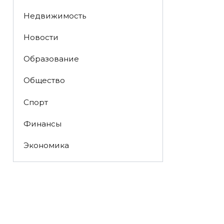
Недвижимость
Новости
Образование
Общество
Спорт
Финансы
Экономика