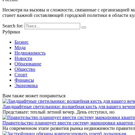
Несмотря на вызовы и сложности, связанные с организацией 
станет важной составляющей городской политики в области кул
Search for:
Рубрики
Бизнес
Мода
Недвижимость
Новости
Образование
Общество
Спорт
Финансы
Экономика
Вам также может понравиться
Ландшафтные светильники: волшебная кисть для вашего вечерн
Представьте: теплый летний вечер. День отступил, но
Правительство планирует ввести систему маркировки квартир
На современном этапе развития рынка недвижимости правител