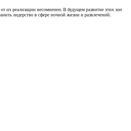
т их реализации несомненен. В будущем развитие этих зон
анить лидерство в сфере ночной жизни и развлечений.