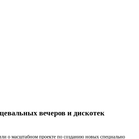
нцевальных вечеров и дискотек
вили о масштабном проекте по созданию новых специально