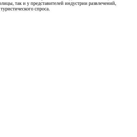
лицы, так и у представителей индустрии развлечений,
туристического спроса.