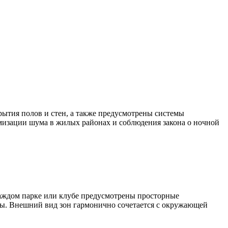
рытия полов и стен, а также предусмотрены системы
мизации шума в жилых районах и соблюдения закона о ночной
каждом парке или клубе предусмотрены просторные
мы. Внешний вид зон гармонично сочетается с окружающей