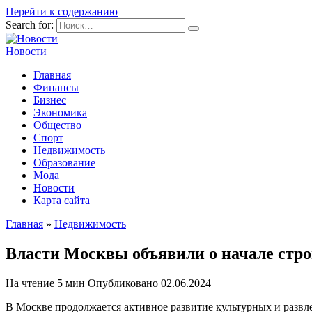
Перейти к содержанию
Search for:
Новости
Главная
Финансы
Бизнес
Экономика
Общество
Спорт
Недвижимость
Образование
Мода
Новости
Карта сайта
Главная
»
Недвижимость
Власти Москвы объявили о начале стро
На чтение
5 мин
Опубликовано
02.06.2024
В Москве продолжается активное развитие культурных и развл