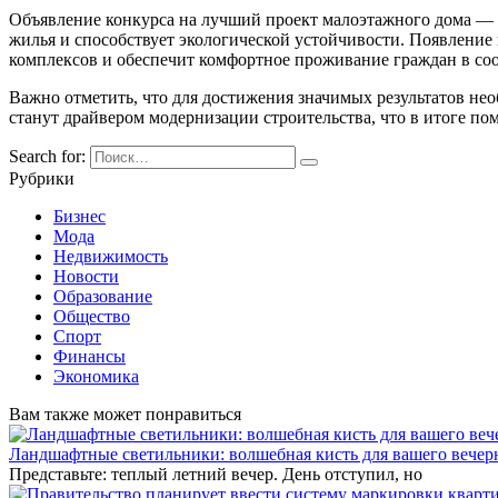
Объявление конкурса на лучший проект малоэтажного дома — 
жилья и способствует экологической устойчивости. Появление
комплексов и обеспечит комфортное проживание граждан в со
Важно отметить, что для достижения значимых результатов не
станут драйвером модернизации строительства, что в итоге по
Search for:
Рубрики
Бизнес
Мода
Недвижимость
Новости
Образование
Общество
Спорт
Финансы
Экономика
Вам также может понравиться
Ландшафтные светильники: волшебная кисть для вашего вечерн
Представьте: теплый летний вечер. День отступил, но