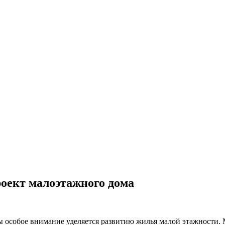
оект малоэтажного дома
ны особое внимание уделяется развитию жилья малой этажности