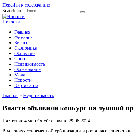
Перейти к содержанию
Search for:
Новости
Главная
Финансы
Бизнес
Экономика
Общество
Спорт
Недвижимость
Образование
Мода
Новости
Карта сайта
Главная
»
Недвижимость
Власти объявили конкурс на лучший пр
На чтение
4 мин
Опубликовано
29.06.2024
В условиях современной урбанизации и роста населения стра