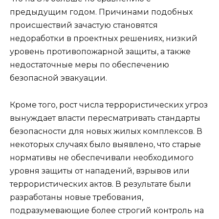
предыдущим годом. Причинами подобных
происшествий зачастую становятся
недоработки в проектных решениях, низкий
уровень противопожарной защиты, а также
недостаточные меры по обеспечению
безопасной эвакуации.
Кроме того, рост числа террористических угроз
вынуждает власти пересматривать стандарты
безопасности для новых жилых комплексов. В
некоторых случаях было выявлено, что старые
нормативы не обеспечивали необходимого
уровня защиты от нападений, взрывов или
террористических актов. В результате были
разработаны новые требования,
подразумевающие более строгий контроль на