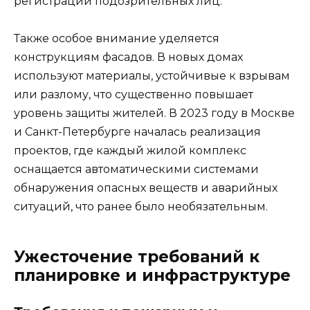
регистрации подозрительных лиц.
Также особое внимание уделяется
конструкциям фасадов. В новых домах
используют материалы, устойчивые к взрывам
или разлому, что существенно повышает
уровень защиты жителей. В 2023 году в Москве
и Санкт-Петербурге началась реализация
проектов, где каждый жилой комплекс
оснащается автоматическими системами
обнаружения опасных веществ и аварийных
ситуаций, что ранее было необязательным.
Ужесточение требований к
планировке и инфраструктуре