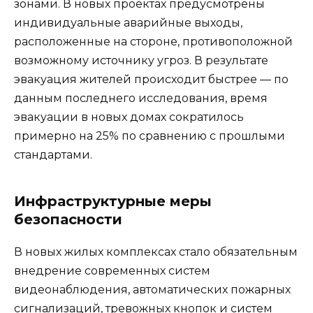
зонами. В новых проектах предусмотрены
индивидуальные аварийные выходы,
расположенные на стороне, противоположной
возможному источнику угроз. В результате
эвакуация жителей происходит быстрее — по
данным последнего исследования, время
эвакуации в новых домах сократилось
примерно на 25% по сравнению с прошлыми
стандартами.
Инфраструктурные меры
безопасности
В новых жилых комплексах стало обязательным
внедрение современных систем
видеонаблюдения, автоматических пожарных
сигнализаций, тревожных кнопок и систем