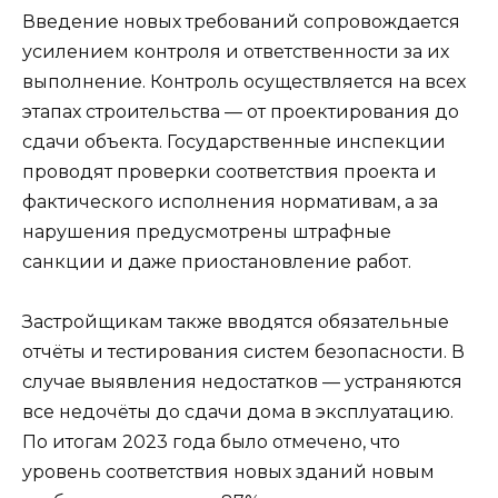
Введение новых требований сопровождается
усилением контроля и ответственности за их
выполнение. Контроль осуществляется на всех
этапах строительства — от проектирования до
сдачи объекта. Государственные инспекции
проводят проверки соответствия проекта и
фактического исполнения нормативам, а за
нарушения предусмотрены штрафные
санкции и даже приостановление работ.
Застройщикам также вводятся обязательные
отчёты и тестирования систем безопасности. В
случае выявления недостатков — устраняются
все недочёты до сдачи дома в эксплуатацию.
По итогам 2023 года было отмечено, что
уровень соответствия новых зданий новым