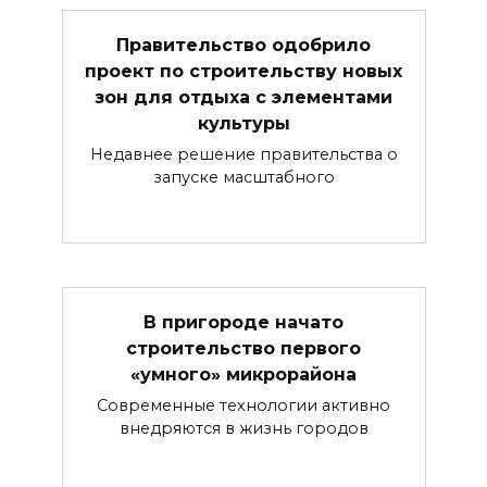
Правительство одобрило
проект по строительству новых
зон для отдыха с элементами
культуры
Недавнее решение правительства о
запуске масштабного
В пригороде начато
строительство первого
«умного» микрорайона
Современные технологии активно
внедряются в жизнь городов