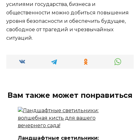
усилиями государства, бизнеса и
общественности можно добиться повышения
уровня безопасности и обеспечить будущее,
свободное от трагедий и чрезвычайных
ситуаций.
Вам также может понравиться
Ландшафтные светильники: