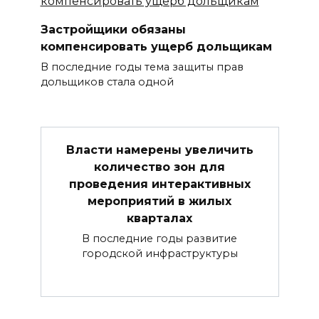
Застройщики обязаны
компенсировать ущерб дольщикам
В последние годы тема защиты прав
дольщиков стала одной
Власти намерены увеличить
количество зон для
проведения интерактивных
мероприятий в жилых
кварталах
В последние годы развитие
городской инфраструктуры