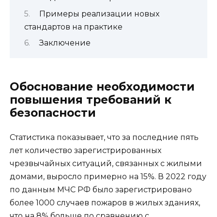
Примеры реализации новых
стандартов на практике
Заключение
Обоснование необходимости
повышения требований к
безопасности
Статистика показывает, что за последние пять
лет количество зарегистрированных
чрезвычайных ситуаций, связанных с жилыми
домами, выросло примерно на 15%. В 2022 году
по данным МЧС РФ было зарегистрировано
более 1000 случаев пожаров в жилых зданиях,
что на 8% больше по сравнению с