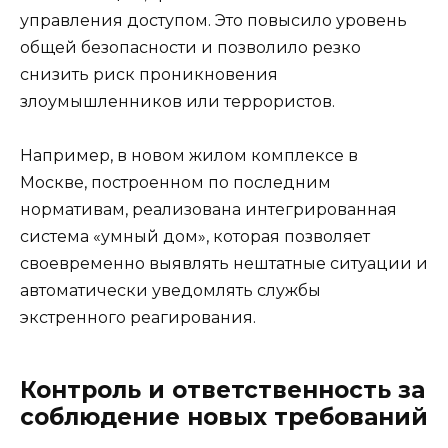
управления доступом. Это повысило уровень
общей безопасности и позволило резко
снизить риск проникновения
злоумышленников или террористов.
Например, в новом жилом комплексе в
Москве, построенном по последним
нормативам, реализована интегрированная
система «умный дом», которая позволяет
своевременно выявлять нештатные ситуации и
автоматически уведомлять службы
экстренного реагирования.
Контроль и ответственность за
соблюдение новых требований