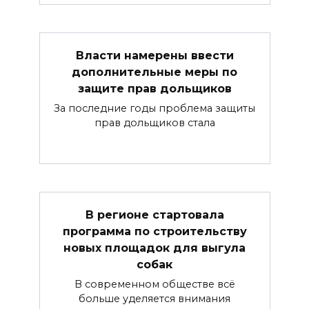
Власти намерены ввести
дополнительные меры по
защите прав дольщиков
За последние годы проблема защиты
прав дольщиков стала
В регионе стартовала
программа по строительству
новых площадок для выгула
собак
В современном обществе всё
больше уделяется внимания