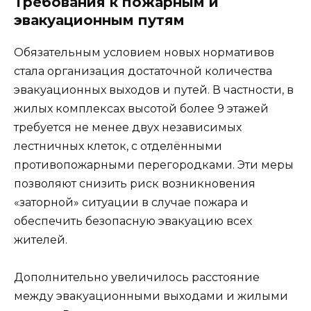
Требования к пожарным и
эвакуационным путям
Обязательным условием новых нормативов
стала организация достаточной количества
эвакуационных выходов и путей. В частности, в
жилых комплексах высотой более 9 этажей
требуется не менее двух независимых
лестничных клеток, с отделёнными
противопожарными перегородками. Эти меры
позволяют снизить риск возникновения
«заторной» ситуации в случае пожара и
обеспечить безопасную эвакуацию всех
жителей.
Дополнительно увеличилось расстояние
между эвакуационными выходами и жилыми