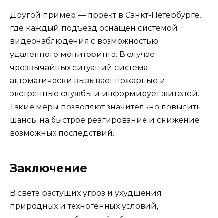
Другой пример — проект в Санкт-Петербурге,
где каждый подъезд оснащён системой
видеонаблюдения с возможностью
удаленного мониторинга. В случае
чрезвычайных ситуаций система
автоматически вызывает пожарные и
экстренные службы и информирует жителей.
Такие меры позволяют значительно повысить
шансы на быстрое реагирование и снижение
возможных последствий.
Заключение
В свете растущих угроз и ухудшения
природных и техногенных условий,