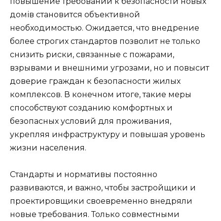
повышение требований к безопасности новых
домів становится объективной
необходимостью. Ожидается, что внедрение
более строгих стандартов позволит не только
снизить риски, связанные с пожарами,
взрывами и внешними угрозами, но и повысит
доверие граждан к безопасности жилых
комплексов. В конечном итоге, такие меры
способствуют созданию комфортных и
безопасных условий для проживания,
укрепляя инфраструктуру и повышая уровень
жизни населения.
Стандарты и нормативы постоянно
развиваются, и важно, чтобы застройщики и
проектировщики своевременно внедряли
новые требования. Только совместными