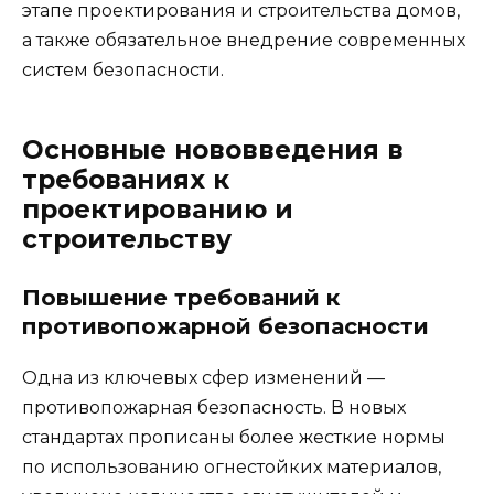
этапе проектирования и строительства домов,
а также обязательное внедрение современных
систем безопасности.
Основные нововведения в
требованиях к
проектированию и
строительству
Повышение требований к
противопожарной безопасности
Одна из ключевых сфер изменений —
противопожарная безопасность. В новых
стандартах прописаны более жесткие нормы
по использованию огнестойких материалов,