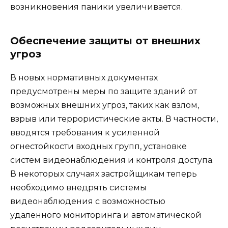
возникновения паники увеличивается.
Обеспечение защиты от внешних
угроз
В новых нормативных документах
предусмотрены меры по защите зданий от
возможных внешних угроз, таких как взлом,
взрыв или террористические акты. В частности,
вводятся требования к усиленной
огнестойкости входных групп, установке
систем видеонаблюдения и контроля доступа.
В некоторых случаях застройщикам теперь
необходимо внедрять системы
видеонаблюдения с возможностью
удаленного мониторинга и автоматической