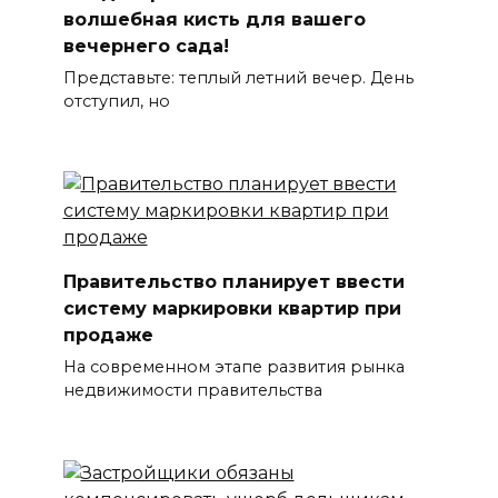
волшебная кисть для вашего
вечернего сада!
Представьте: теплый летний вечер. День
отступил, но
Правительство планирует ввести
систему маркировки квартир при
продаже
На современном этапе развития рынка
недвижимости правительства