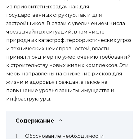
из приоритетных задач как для
государственных структур, так и для
застройщиков. В связи с увеличением числа
чрезвычайных ситуаций, в том числе
природных катастроф, террористических угроз
и технических неисправностей, власти
приняли ряд мер по ужесточению требований
к строительству новых жилых комплексов. Эти
меры направлены на снижение рисков для
жизни и здоровья граждан, а также на
повышение уровня защиты имущества и
инфраструктуры.
Содержание
Обоснование необходимости