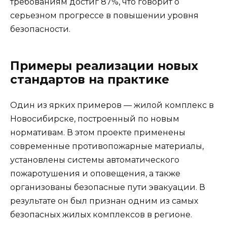
требованиям достиг 87%, что говорит о
серьезном прогрессе в повышении уровня
безопасности.
Примеры реализации новых
стандартов на практике
Один из ярких примеров — жилой комплекс в
Новосибирске, построенный по новым
нормативам. В этом проекте применены
современные противопожарные материалы,
установлены системы автоматического
пожаротушения и оповещения, а также
организованы безопасные пути эвакуации. В
результате он был признан одним из самых
безопасных жилых комплексов в регионе.