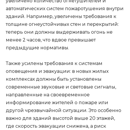
увеличено количество огнетушителей и
автоматических систем пожаротушения внутри
зданий. Например, увеличены требования к
толщине огнеустойчивых стен и перекрытий:
теперь они должны выдерживать огонь не
менее 2 часов, что вдвое превышает
предыдущие нормативы.
Также усилены требования к системам
оповещения и эвакуации: в новых жилых
комплексах должны быть установлены
современные звуковые и световые сигналы,
направленные на своевременное
информирование жителей о пожаре или
другой чрезвычайной ситуации. Это особенно
важно для зданий высотой выше 20 этажей,
где скорость эвакуации снижена, а риск