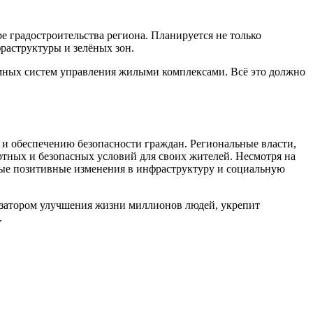
 градостроительства региона. Планируется не только
раструктуры и зелёных зон.
умных систем управления жилыми комплексами. Всё это должно
и обеспечению безопасности граждан. Региональные власти,
тных и безопасных условий для своих жителей. Несмотря на
ные позитивные изменения в инфраструктуру и социальную
лизатором улучшения жизни миллионов людей, укрепит
.