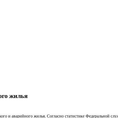
ого жилья
тхого и аварийного жилья. Согласно статистике Федеральной слу