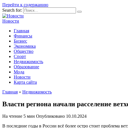
Перейти к содержанию
Search for:
Новости
Главная
Финансы
Бизнес
Экономика
Общество
Спорт
Недвижимость
Образование
Мода
Новости
Карта сайта
Главная
»
Недвижимость
Власти региона начали расселение ветх
На чтение
5 мин
Опубликовано
10.10.2024
В последние годы в России всё более остро стоит проблема ве