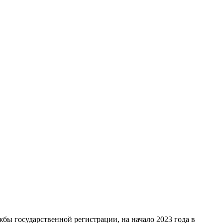
жбы государственной регистрации, на начало 2023 года в