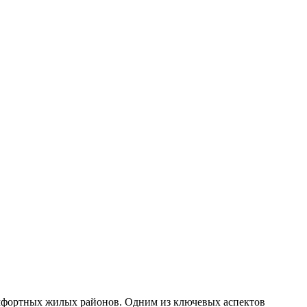
омфортных жилых районов. Одним из ключевых аспектов