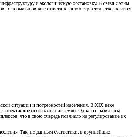
инфраструктуру и экологическую обстановку. В связи с этим
вых нормативов высотности в жилом строительстве является
ской ситуации и потребностей населения. В XIX веке
ь эффективное использование земли. Однако с развитием
лексов, что в свою очередь повлияло на регулирование их
селения. Так, по данным статистики, в крупнейших