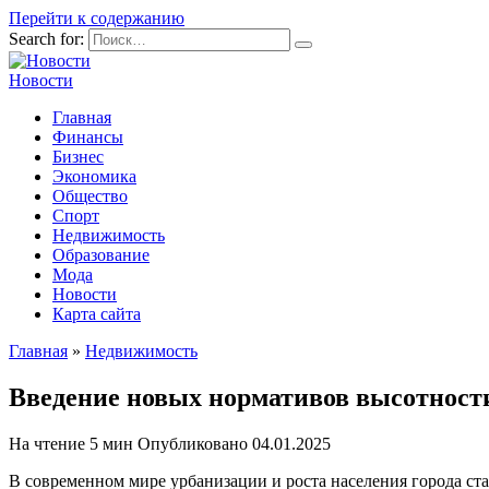
Перейти к содержанию
Search for:
Новости
Главная
Финансы
Бизнес
Экономика
Общество
Спорт
Недвижимость
Образование
Мода
Новости
Карта сайта
Главная
»
Недвижимость
Введение новых нормативов высотност
На чтение
5 мин
Опубликовано
04.01.2025
В современном мире урбанизации и роста населения города с