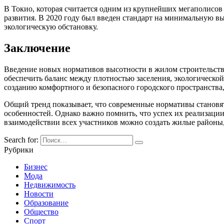
В Токио, которая считается одним из крупнейших мегаполисов
развития. В 2020 году был введен стандарт на минимальную в
экологическую обстановку.
Заключение
Введение новых нормативов высотности в жилом строительств
обеспечить баланс между плотностью заселения, экологическо
созданию комфортного и безопасного городского пространства
Общий тренд показывает, что современные нормативы становят
особенностей. Однако важно помнить, что успех их реализации
взаимодействии всех участников можно создать жилые районы,
Search for:
Рубрики
Бизнес
Мода
Недвижимость
Новости
Образование
Общество
Спорт