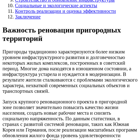
Социальные и экологические аспекты
Контроль реализации и оценка эффективности
Заключение
Важность реновации пригородных
территорий
Пригороды традиционно характеризуются более низким
уровнем инфраструктурного развития и долговечностью
некоторых жилых комплексов, построенных в советский
период. Многие дома находятся в изношенном состоянии, а
инфраструктура устарела и нуждается в модернизации. В
результате жители сталкиваются с проблемами экологического
характера, нехваткой современных социальных объектов и
транспортных связей.
Запуск крупного реновационного проекта в пригородной
зоне позволяет значительно повысить качество жизни
населения, создать новые рабочие места и снизить
социальную напряженность. По данным статистики, в
странах с развитой системой реновации, таких как Южная
Корея или Германия, после реализации масштабных программ
обновления жилого фонда уровень удовлетворенности