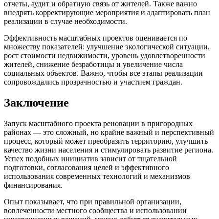
отчеты, аудит и обратную связь от жителей. Также важно
внедрять корректирующие мероприятия и адаптировать план
реализации в случае необходимости.
Эффективность масштабных проектов оценивается по
множеству показателей: улучшение экологической ситуации,
рост стоимости недвижимости, уровень удовлетворенности
жителей, снижение безработицы и увеличение числа
социальных объектов. Важно, чтобы все этапы реализации
сопровождались прозрачностью и участием граждан.
Заключение
Запуск масштабного проекта реновации в пригородных
районах — это сложный, но крайне важный и перспективный
процесс, который может преобразить территорию, улучшить
качество жизни населения и стимулировать развитие региона.
Успех подобных инициатив зависит от тщательной
подготовки, согласования целей и эффективного
использования современных технологий и механизмов
финансирования.
Опыт показывает, что при правильной организации,
вовлеченности местного сообщества и использовании