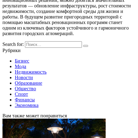
инновационных решений, можно добиться значительных
результатов — обновление инфраструктуры, рост стоимости
недвижимости, создание комфортной среды для жизни и
работы. В будущем развитие пригородных территорий с
помощью масштабных реновационных программ станет
одним из ключевых факторов устойчивого и гармоничного
развития городских агломераций.
Search for:
Рубрики
Бизнес
Мода
Недвижимость
Новости
Образование
Общество
Спорт
Финансы
Экономика
Вам также может понравиться