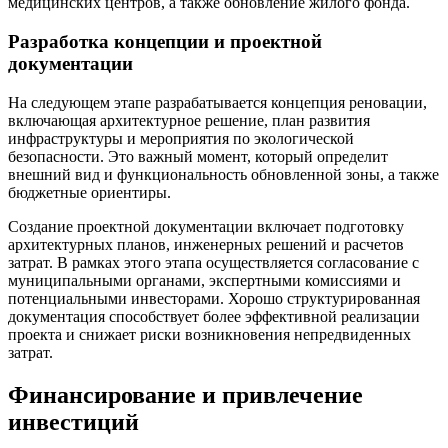
медицинских центров, а также обновление жилого фонда.
Разработка концепции и проектной
документации
На следующем этапе разрабатывается концепция реновации,
включающая архитектурное решение, план развития
инфраструктуры и мероприятия по экологической
безопасности. Это важный момент, который определит
внешний вид и функциональность обновленной зоны, а также
бюджетные ориентиры.
Создание проектной документации включает подготовку
архитектурных планов, инженерных решений и расчетов
затрат. В рамках этого этапа осуществляется согласование с
муниципальными органами, экспертными комиссиями и
потенциальными инвесторами. Хорошо структурированная
документация способствует более эффективной реализации
проекта и снижает риски возникновения непредвиденных
затрат.
Финансирование и привлечение
инвестиций