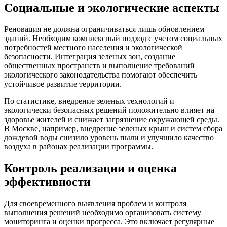
Социальные и экологические аспекты
Реновация не должна ограничиваться лишь обновлением
зданий. Необходим комплексный подход с учетом социальных
потребностей местного населения и экологической
безопасности. Интеграция зеленых зон, создание
общественных пространств и выполнение требований
экологического законодательства помогают обеспечить
устойчивое развитие территории.
По статистике, внедрение зеленых технологий и
экологически безопасных решений положительно влияет на
здоровье жителей и снижает загрязнение окружающей среды.
В Москве, например, внедрение зеленых крыш и систем сбора
дождевой воды снизило уровень пыли и улучшило качество
воздуха в районах реализации программы.
Контроль реализации и оценка
эффективности
Для своевременного выявления проблем и контроля
выполнения решений необходимо организовать систему
мониторинга и оценки прогресса. Это включает регулярные