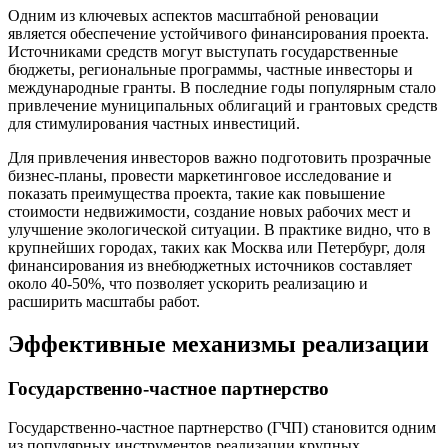
Одним из ключевых аспектов масштабной реновации
является обеспечение устойчивого финансирования проекта.
Источниками средств могут выступать государственные
бюджеты, региональные программы, частные инвесторы и
международные гранты. В последние годы популярным стало
привлечение муниципальных облигаций и грантовых средств
для стимулирования частных инвестиций.
Для привлечения инвесторов важно подготовить прозрачные
бизнес-планы, провести маркетинговое исследование и
показать преимущества проекта, такие как повышение
стоимости недвижимости, создание новых рабочих мест и
улучшение экологической ситуации. В практике видно, что в
крупнейших городах, таких как Москва или Петербург, доля
финансирования из внебюджетных источников составляет
около 40-50%, что позволяет ускорить реализацию и
расширить масштабы работ.
Эффективные механизмы реализации
Государственно-частное партнерство
Государственно-частное партнерство (ГЧП) становится одним
из популярных инструментов реализации крупных